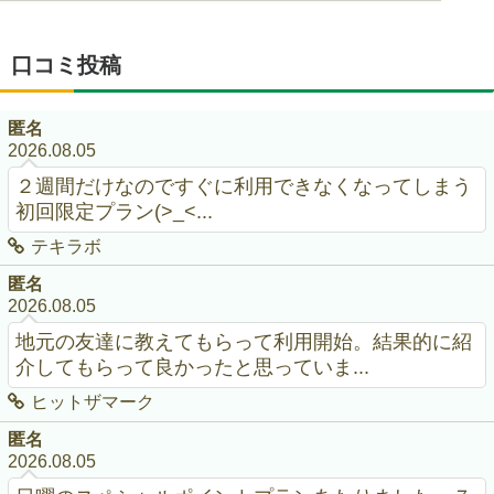
口コミ投稿
匿名
2026.08.05
２週間だけなのですぐに利用できなくなってしまう
初回限定プラン(>_<...
テキラボ
匿名
2026.08.05
地元の友達に教えてもらって利用開始。結果的に紹
介してもらって良かったと思っていま...
ヒットザマーク
匿名
2026.08.05