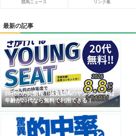
競馬ニュース
リンク集
最新の記事
20代の方に朗報！佐賀競馬のヤングシートは
年齢が20代なら無料で利用できる！