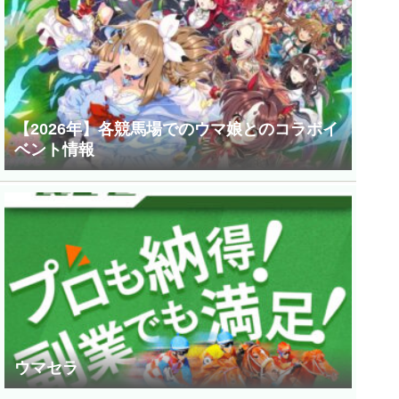
【2026年】各競馬場でのウマ娘とのコラボイ
ベント情報
ウマセラ