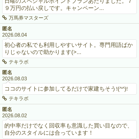
日曜のスペシャルポイントプランあたりました。７
９万円の払い戻しです。キャンペーン...
万馬券マスターズ
匿名
2026.08.04
初心者の私でも利用しやすいサイト。専門用語ばか
りじゃないので助かります(>...
テキラボ
匿名
2026.08.03
ココのサイトに参加してるだけで家建ちそう!(^^)!
テキラボ
匿名
2026.08.02
的中率だけでなく回収率も意識した買い目なので、
自分のスタイルには合っています！