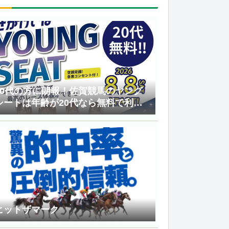
20代の方に朗報！佐賀競馬のヤング
シートは年齢が20代なら無料で利用
できる！
ヒットザマーク