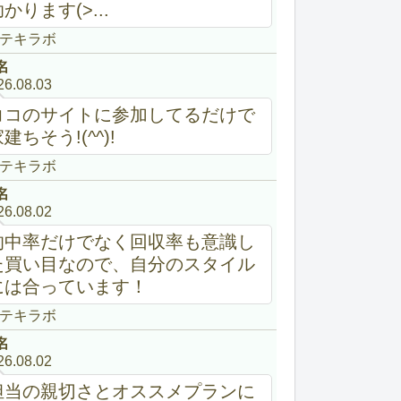
かります(>...
テキラボ
名
26.08.03
ココのサイトに参加してるだけで
建ちそう!(^^)!
テキラボ
名
26.08.02
的中率だけでなく回収率も意識し
た買い目なので、自分のスタイル
には合っています！
テキラボ
名
26.08.02
担当の親切さとオススメプランに