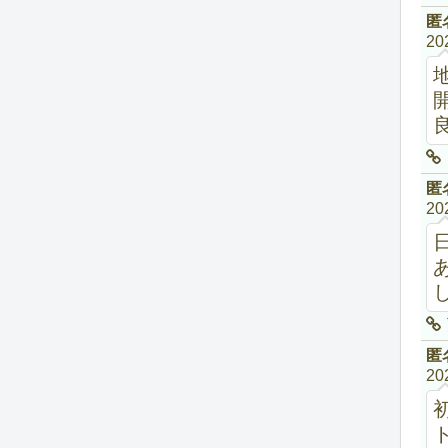
匿
20
匿
20
匿
20