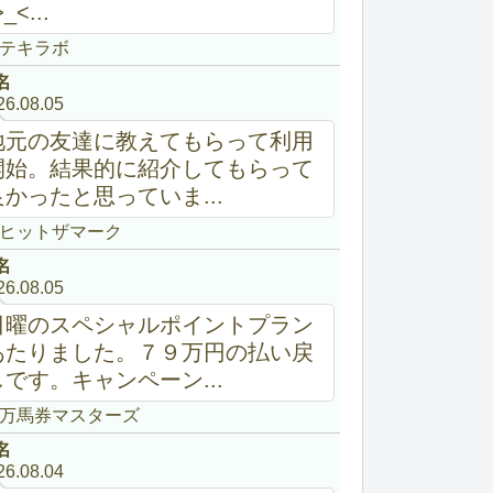
>_<...
テキラボ
名
26.08.05
地元の友達に教えてもらって利用
開始。結果的に紹介してもらって
良かったと思っていま...
ヒットザマーク
名
26.08.05
日曜のスペシャルポイントプラン
あたりました。７９万円の払い戻
しです。キャンペーン...
万馬券マスターズ
名
26.08.04