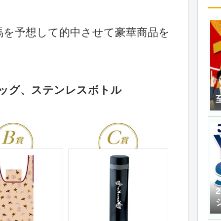
馬を予想して的中させて豪華商品を
ッグ、ステンレスボトル