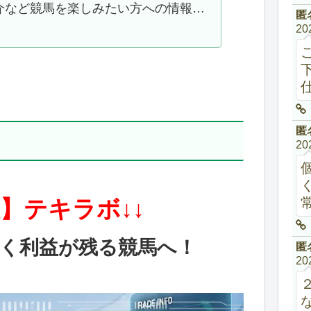
介など競馬を楽しみたい方への情報サ
匿
。もちろん、競馬がわからない方でも
20
を楽しめる初心者向けガイドや、ポニ
ントなどをお知らせ...
匿
20
位】テキラボ↓↓
く利益が残る競馬へ！
匿
20