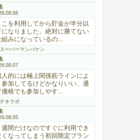
名
26.08.08
ここを利用してから貯金が半分以
下になりました。絶対に勝てない
仕組みになっているの...
スーパーマンバケン
名
26.08.07
個人的には極上関係筋ラインによ
く参加してるけどかなりいい、通
常価格でも参加しやす...
テキラボ
名
26.08.05
２週間だけなのですぐに利用でき
なくなってしまう初回限定プラン