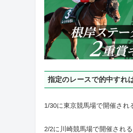
指定のレースで的中すれ
1/30に東京競馬場で開催さ
2/2に川崎競馬場で開催され