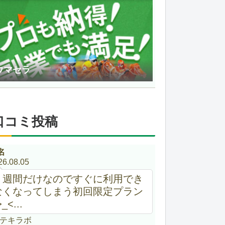
ウマセラ
口コミ投稿
名
26.08.05
２週間だけなのですぐに利用でき
なくなってしまう初回限定プラン
>_<...
テキラボ