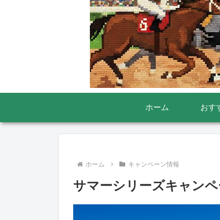
ホーム
おす
ホーム
キャンペーン情報
サマーシリーズキャンペ