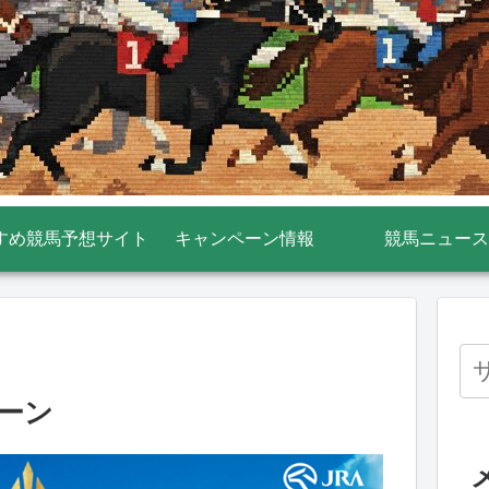
すめ競馬予想サイト
キャンペーン情報
競馬ニュース
ーン