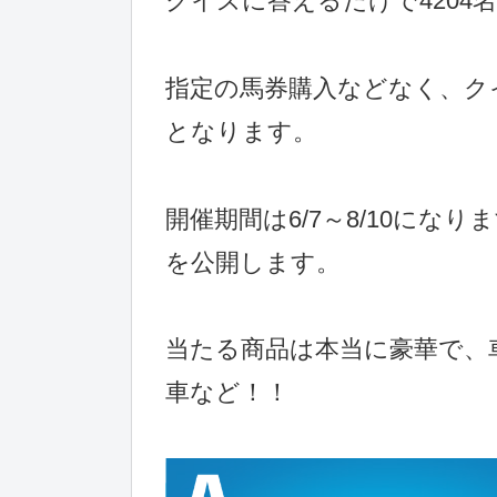
クイズに答えるだけで4204
指定の馬券購入などなく、ク
となります。
開催期間は6/7～8/10にな
を公開します。
当たる商品は本当に豪華で、
車など！！