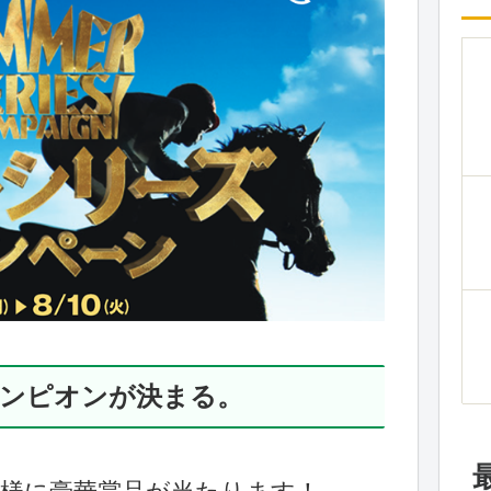
ャンピオンが決まる。