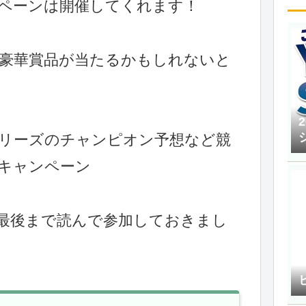
ペーンは開催してくれます！
豪華賞品が当たるかもしれないと
リーズのチャンピオン予想など競
キャンペーン
最後まで読んで参加しておきまし