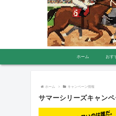
ホーム
おす
ホーム
キャンペーン情報
サマーシリーズキャンペー