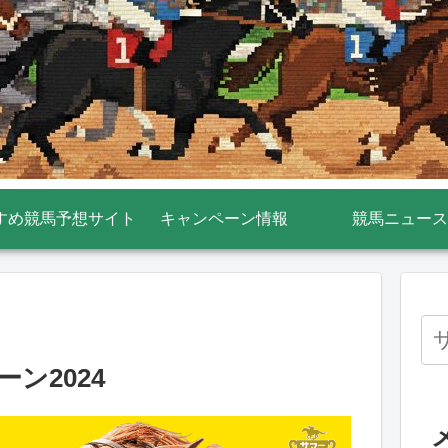
すめ競馬予想サイト
キャンペーン情報
競馬ニュース
ン2024