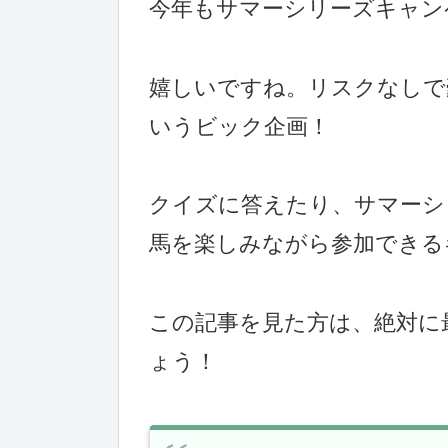
今年もサマーシリーズキャン
嬉しいですね。リスクなしで
いうビック企画！
クイズに答えたり、サマーシ
馬を楽しみながら参加できる
この記事を見た方は、絶対に
ょう！