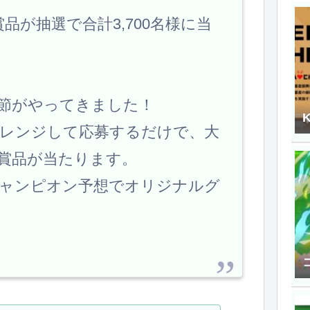
品が抽選で合計3,700名様に当
節がやってきました！
レンジして応募するだけで、大
賞品が当たります。
ャンピオン予想でオリジナルグ