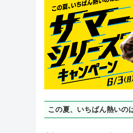
この夏、いちばん熱いの