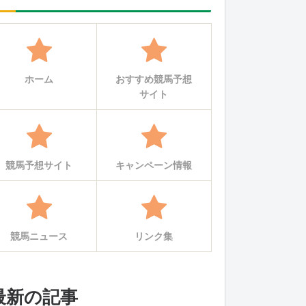
ホーム
おすすめ競馬予想
サイト
競馬予想サイト
キャンペーン情報
競馬ニュース
リンク集
最新の記事