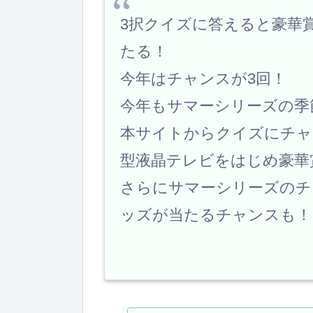
3択クイズに答えると豪華賞
たる！
今年はチャンスが3回！
今年もサマーシリーズの季
本サイトからクイズにチャ
型液晶テレビをはじめ豪華
さらにサマーシリーズのチ
ッズが当たるチャンスも！