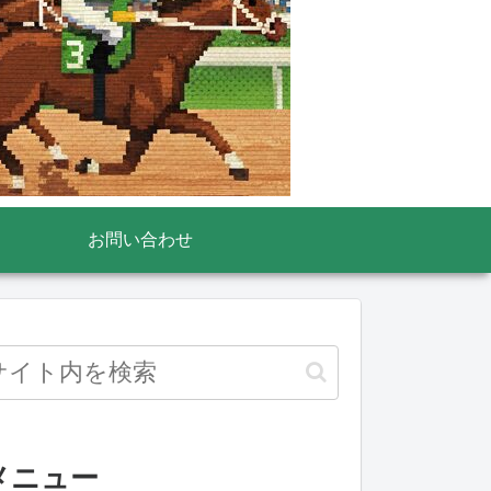
お問い合わせ
メニュー