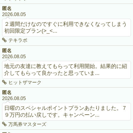
匿名
2026.08.05
２週間だけなのですぐに利用できなくなってしまう
初回限定プラン(>_<...
テキラボ
匿名
2026.08.05
地元の友達に教えてもらって利用開始。結果的に紹
介してもらって良かったと思っていま...
ヒットザマーク
匿名
2026.08.05
日曜のスペシャルポイントプランあたりました。７
９万円の払い戻しです。キャンペーン...
万馬券マスターズ