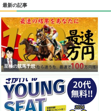
最新の記事
至極の競馬予想