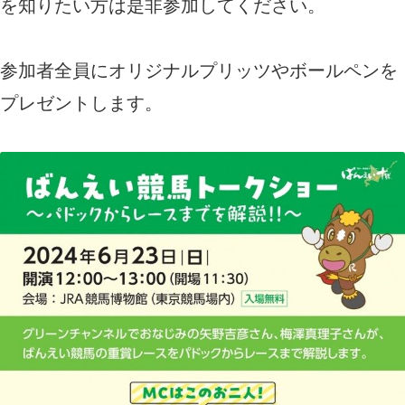
を知りたい方は是非参加してください。
参加者全員にオリジナルプリッツやボールペンを
プレゼントします。