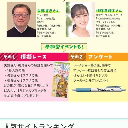
人気サイトランキング