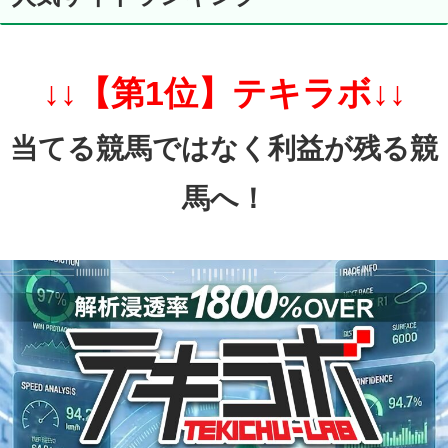
↓↓【第1位】テキラボ↓↓
当てる競馬ではなく利益が残る競
馬へ！