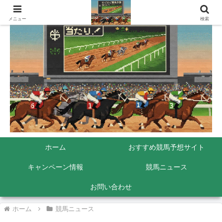
メニュー
検索
ホーム
おすすめ競馬予想サイト
キャンペーン情報
競馬ニュース
お問い合わせ
ホーム
競馬ニュース