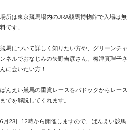
場所は東京競馬場内のJRA競馬博物館で入場は無
料です。
競馬について詳しく知りたい方や、グリーンチャ
ンネルでおなじみの矢野吉彦さん、梅津真理子さ
んに会いたい方！
ばんえい競馬の重賞レースをパドックからレース
までを解説してくれます。
6月23日12時から開催しますので、ばんえい競馬