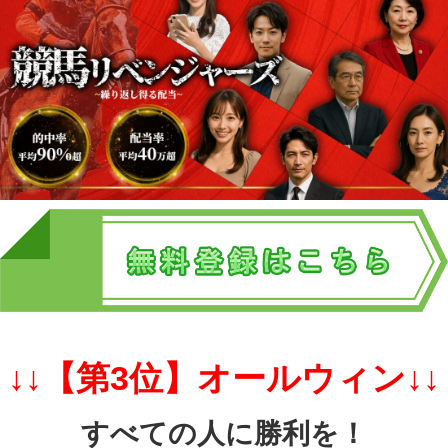
↓↓【第3
位】オールウィン↓↓
すべての人に勝利を！