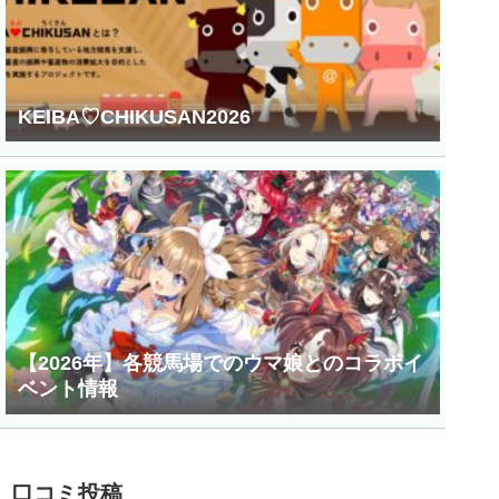
KEIBA♡CHIKUSAN2026
【2026年】各競馬場でのウマ娘とのコラボイ
ベント情報
口コミ投稿