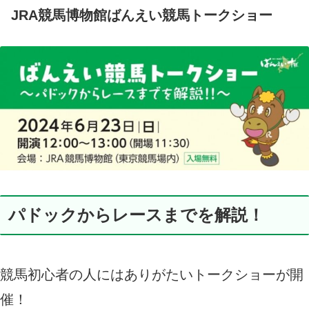
JRA競馬博物館ばんえい競馬トークショー
パドックからレースまでを解説！
競馬初心者の人にはありがたいトークショーが開
催！