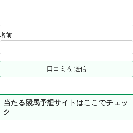
名前
当たる競馬予想サイトはここでチェッ
ク