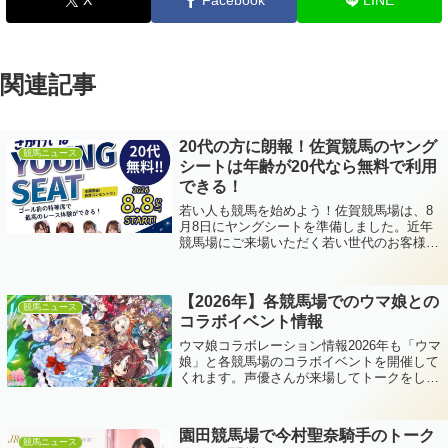
X
Facebook
LINE
関連記事
20代の方に朗報！佐賀競馬のヤング
競馬ニュース
シートは年齢が20代なら無料で利用
できる！
若い人も競馬を始めよう！佐賀競馬場は、8
月8日にヤングシートを準備しました。近年
競馬場にご来場いただく若い世代のお客様が
増加傾向にあるため、さらなる来場促進を目
的として、有料指定席（500円）に20代のお
客様を無料招待する「ヤングシート」を...
【2026年】各競馬場でのウマ娘との
競馬ニュース
コラボイベント情報
ウマ娘コラボレーション情報2026年も「ウマ
娘」と各競馬場のコラボイベントを開催して
くれます。声優さんが来場してトークをした
り、コラボグッズ等が手に入るイベントが多
いので是非お近くで開催されている場合は参
加してくださいね～。ばんえい十勝（2...
園田競馬場で今村聖奈騎手のトーク
競馬ニュース