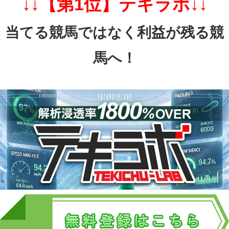
↓↓【第1位】テキラボ↓↓
当てる競馬ではなく利益が残る競
馬へ！