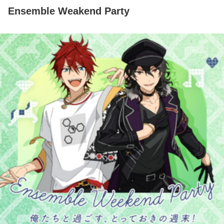
Ensemble Weakend Party