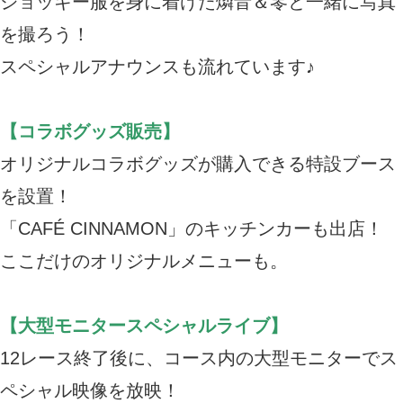
ジョッキー服を身に着けた燐音＆零と一緒に写真
を撮ろう！
スペシャルアナウンスも流れています♪
【コラボグッズ販売】
オリジナルコラボグッズが購入できる特設ブース
を設置！
「CAFÉ CINNAMON」のキッチンカーも出店！
ここだけのオリジナルメニューも。
【大型モニタースペシャルライブ】
12レース終了後に、コース内の大型モニターでス
ペシャル映像を放映！