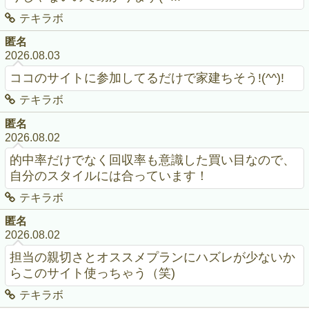
テキラボ
匿名
2026.08.03
ココのサイトに参加してるだけで家建ちそう!(^^)!
テキラボ
匿名
2026.08.02
的中率だけでなく回収率も意識した買い目なので、
自分のスタイルには合っています！
テキラボ
匿名
2026.08.02
担当の親切さとオススメプランにハズレが少ないか
らこのサイト使っちゃう（笑)
テキラボ