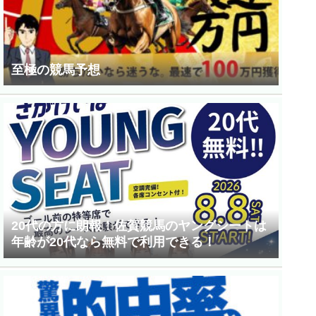
至極の競馬予想
20代の方に朗報！佐賀競馬のヤングシートは
年齢が20代なら無料で利用できる！