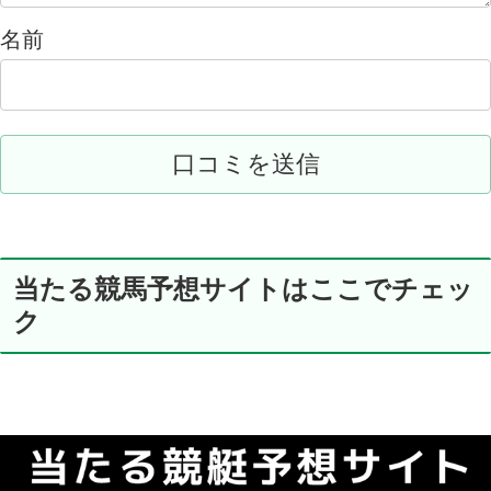
名前
当たる競馬予想サイトはここでチェッ
ク