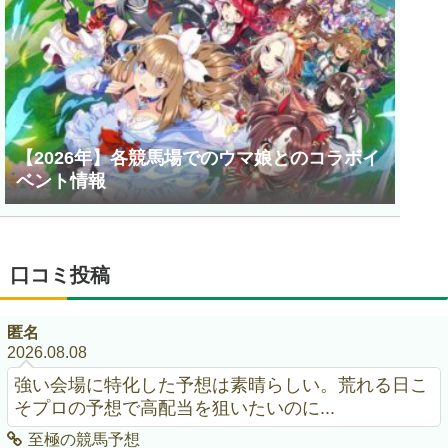
【2026年】各競馬場でのウマ娘とのコラボイ
ベント情報
口コミ投稿
匿名
2026.08.08
強い会場に特化した予想は素晴らしい。荒れる日こ
そプロの予想で高配当を狙いたいのに...
至極の競馬予想