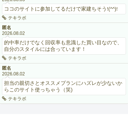
ココのサイトに参加してるだけで家建ちそう!(^^)!
テキラボ
匿名
2026.08.02
的中率だけでなく回収率も意識した買い目なので、
自分のスタイルには合っています！
テキラボ
匿名
2026.08.02
担当の親切さとオススメプランにハズレが少ないか
らこのサイト使っちゃう（笑)
テキラボ