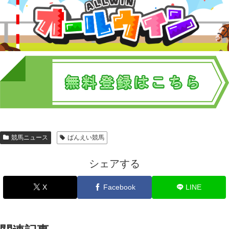
競馬ニュース
ばんえい競馬
シェアする
X
Facebook
LINE