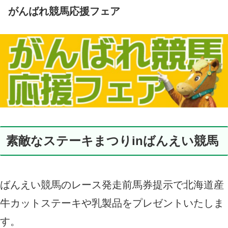
がんばれ競馬応援フェア
素敵なステーキまつりinばんえい競馬
ばんえい競馬のレース発走前馬券提示で北海道産
牛カットステーキや乳製品をプレゼントいたしま
す。