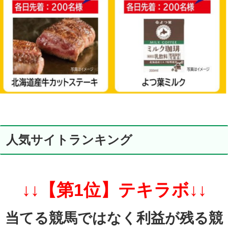
人気サイトランキング
↓↓【第1位】テキラボ↓↓
当てる競馬ではなく利益が残る競