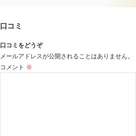
あのレース！オークスで間を見つけた勝利へ
のルート取り感動しましたよね。競馬を...
口コミ
口コミをどうぞ
メールアドレスが公開されることはありません。
コメント
※