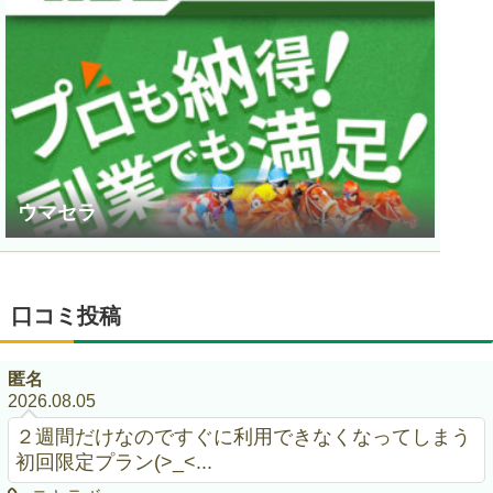
ウマセラ
口コミ投稿
匿名
2026.08.05
２週間だけなのですぐに利用できなくなってしまう
初回限定プラン(>_<...