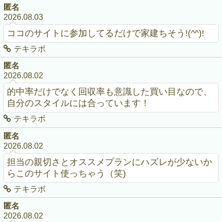
匿名
2026.08.03
ココのサイトに参加してるだけで家建ちそう!(^^)!
テキラボ
匿名
2026.08.02
的中率だけでなく回収率も意識した買い目なので、
自分のスタイルには合っています！
テキラボ
匿名
2026.08.02
担当の親切さとオススメプランにハズレが少ないか
らこのサイト使っちゃう（笑)
テキラボ
匿名
2026.08.02