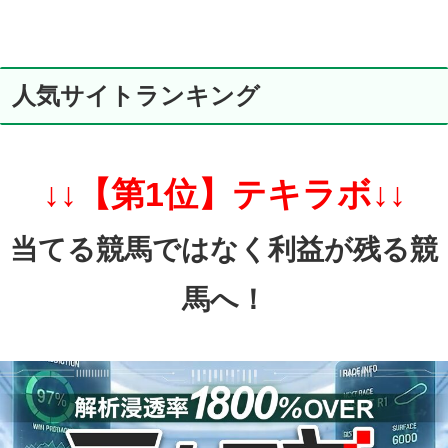
人気サイトランキング
↓↓【第1位】テキラボ↓↓
当てる競馬ではなく利益が残る競
馬へ！