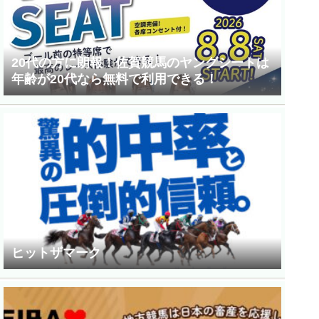
20代の方に朗報！佐賀競馬のヤングシートは
年齢が20代なら無料で利用できる！
ヒットザマーク