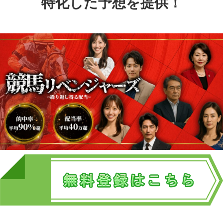
特化した予想を提供！