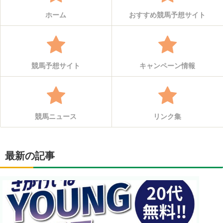
ホーム
おすすめ競馬予想サイト
競馬予想サイト
キャンペーン情報
競馬ニュース
リンク集
最新の記事