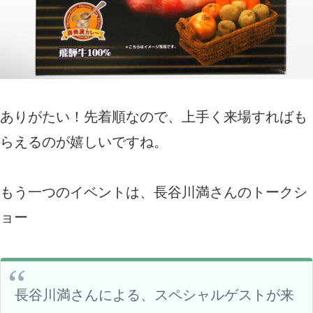
ありがたい！先着順なので、上手く来場すればも
らえるのが嬉しいですね。
もう一つのイベントは、長谷川満さんのトークシ
ョー
長谷川満さんによる、スペシャルゲストが来