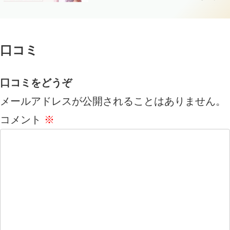
8月13日にトークショーを楽しみましょう。
あのレース！オークスで間を見つけた勝利へ
のルート取り感動しましたよね。競馬を...
口コミ
口コミをどうぞ
メールアドレスが公開されることはありません。
コメント
※