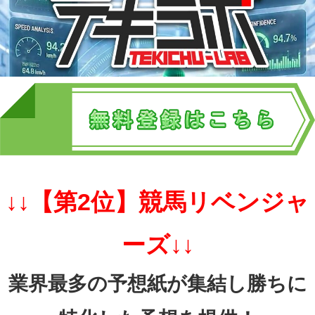
↓↓【第2位】競馬リベンジャ
ーズ↓↓
業界最多の予想紙が集結し勝ちに