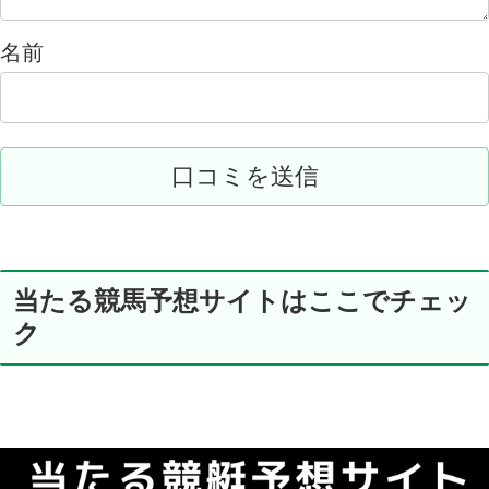
名前
当たる競馬予想サイトはここでチェッ
ク