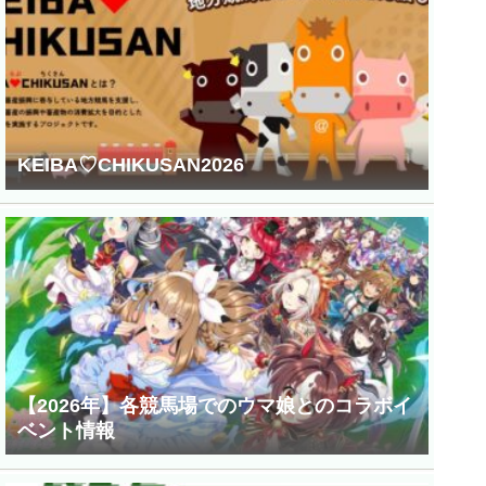
KEIBA♡CHIKUSAN2026
【2026年】各競馬場でのウマ娘とのコラボイ
ベント情報