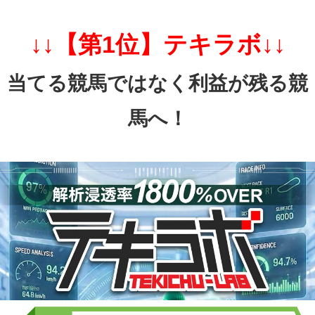
↓↓【第1位】テキラボ↓↓
当てる競馬ではなく利益が残る競
馬へ！