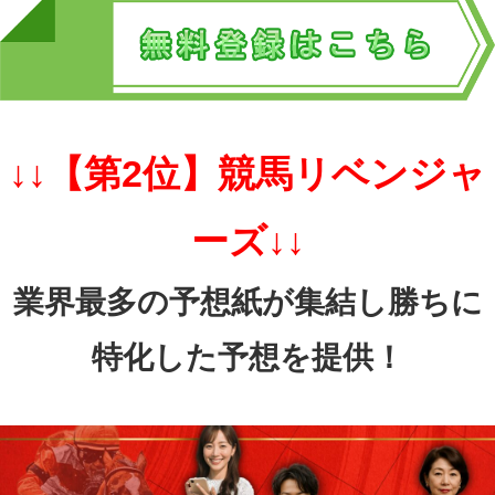
↓↓【第2位】競馬リベンジャ
ーズ↓↓
業界最多の予想紙が集結し勝ちに
特化した予想を提供！