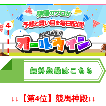
↓↓【第4位】競馬神殿↓↓