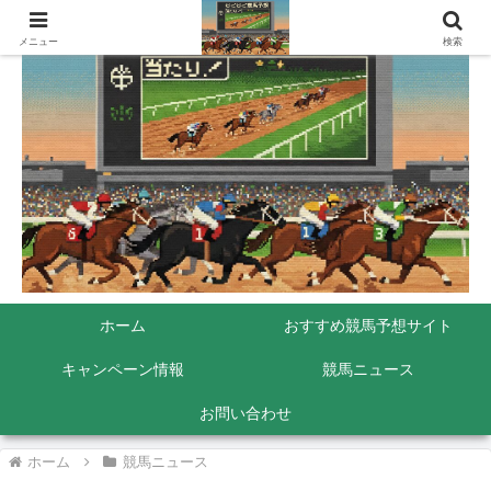
メニュー
検索
ホーム
おすすめ競馬予想サイト
キャンペーン情報
競馬ニュース
お問い合わせ
ホーム
競馬ニュース