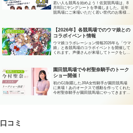
若い人も競馬を始めよう！佐賀競馬場は、8
月8日にヤングシートを準備しました。近年
競馬場にご来場いただく若い世代のお客様が
増加傾向にあるため、さらなる来場促進を目
的として、有料指定席（500円）に20代のお
客様を無料招待する「ヤングシート」を...
【2026年】各競馬場でのウマ娘との
競馬ニュース
コラボイベント情報
ウマ娘コラボレーション情報2026年も「ウマ
娘」と各競馬場のコラボイベントを開催して
くれます。声優さんが来場してトークをした
り、コラボグッズ等が手に入るイベントが多
いので是非お近くで開催されている場合は参
加してくださいね～。ばんえい十勝（2...
園田競馬場で今村聖奈騎手のトーク
競馬ニュース
ショー開催！
初のG1制覇したJRA女性騎手が園田競馬場
に来場！あのオークスで感動を作ってくれた
今村聖奈騎手が園田競馬場にやってきます。
8月13日にトークショーを楽しみましょう。
あのレース！オークスで間を見つけた勝利へ
のルート取り感動しましたよね。競馬を...
口コミ