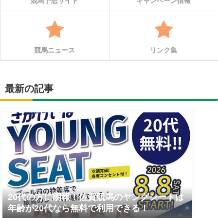
競馬予想サイト
キャンペーン情報
競馬ニュース
リンク集
最新の記事
20代の方に朗報！佐賀競馬のヤングシートは
年齢が20代なら無料で利用できる！