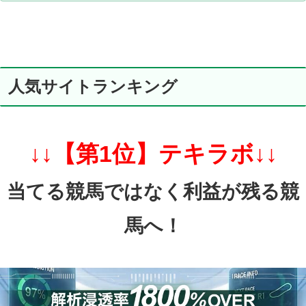
人気サイトランキング
↓↓【第1位】テキラボ↓↓
当てる競馬ではなく利益が残る競
馬へ！