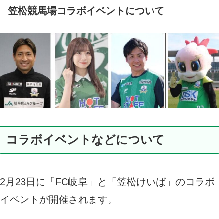
笠松競馬場コラボイベントについて
コラボイベントなどについて
2月23日に「FC岐阜」と「笠松けいば」のコラボ
イベントが開催されます。