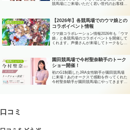
競馬場にご来場いただく若い世代のお客様が
増加傾向にあるため、さらなる来場促進を目
的として、有料指定席（500円）に20代のお
客様を無料招待する「ヤングシート」を...
【2026年】各競馬場でのウマ娘との
競馬ニュース
コラボイベント情報
ウマ娘コラボレーション情報2026年も「ウマ
娘」と各競馬場のコラボイベントを開催して
くれます。声優さんが来場してトークをした
り、コラボグッズ等が手に入るイベントが多
いので是非お近くで開催されている場合は参
加してくださいね～。ばんえい十勝（2...
園田競馬場で今村聖奈騎手のトーク
競馬ニュース
ショー開催！
初のG1制覇したJRA女性騎手が園田競馬場
に来場！あのオークスで感動を作ってくれた
今村聖奈騎手が園田競馬場にやってきます。
8月13日にトークショーを楽しみましょう。
あのレース！オークスで間を見つけた勝利へ
のルート取り感動しましたよね。競馬を...
口コミ