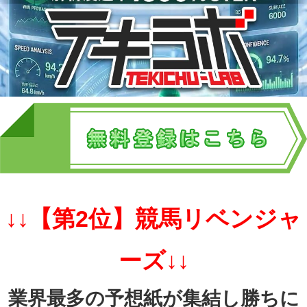
↓↓【第2位】競馬リベンジャ
ーズ↓↓
業界最多の予想紙が集結し勝ちに