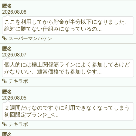
匿名
2026.08.08
ここを利用してから貯金が半分以下になりました。
絶対に勝てない仕組みになっているの...
スーパーマンバケン
匿名
2026.08.07
個人的には極上関係筋ラインによく参加してるけど
かなりいい、通常価格でも参加しやす...
テキラボ
匿名
2026.08.05
２週間だけなのですぐに利用できなくなってしまう
初回限定プラン(>_<...
テキラボ
匿名