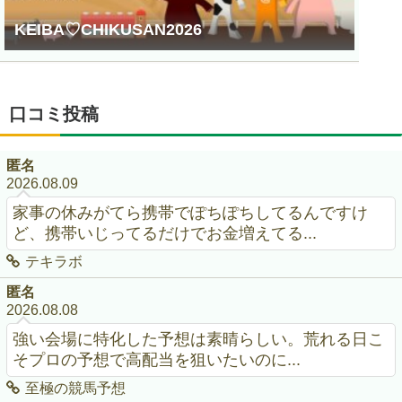
KEIBA♡CHIKUSAN2026
口コミ投稿
匿名
2026.08.09
家事の休みがてら携帯でぽちぽちしてるんですけ
ど、携帯いじってるだけでお金増えてる...
テキラボ
匿名
2026.08.08
強い会場に特化した予想は素晴らしい。荒れる日こ
そプロの予想で高配当を狙いたいのに...
至極の競馬予想