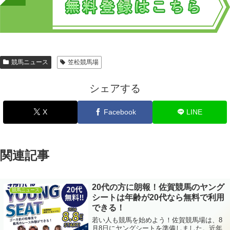
競馬ニュース
笠松競馬場
シェアする
X
Facebook
LINE
関連記事
20代の方に朗報！佐賀競馬のヤング
競馬ニュース
シートは年齢が20代なら無料で利用
できる！
若い人も競馬を始めよう！佐賀競馬場は、8
月8日にヤングシートを準備しました。近年