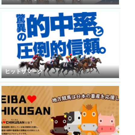
ヒットザマーク