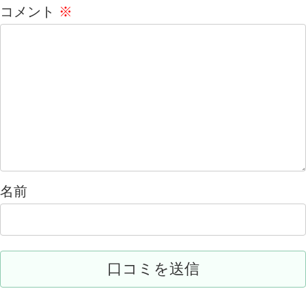
コメント
※
名前