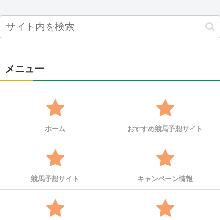
メニュー
ホーム
おすすめ競馬予想サイト
競馬予想サイト
キャンペーン情報