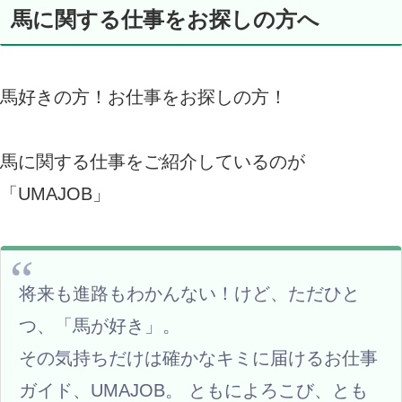
馬に関する仕事をお探しの方へ
馬好きの方！お仕事をお探しの方！
馬に関する仕事をご紹介しているのが
「UMAJOB」
将来も進路もわかんない！けど、ただひと
つ、「馬が好き」。
その気持ちだけは確かなキミに届けるお仕事
ガイド、UMAJOB。 ともによろこび、とも