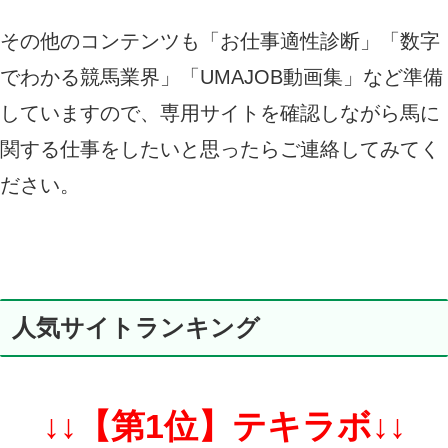
その他のコンテンツも「お仕事適性診断」「数字
でわかる競馬業界」「UMAJOB動画集」など準備
していますので、専用サイトを確認しながら馬に
関する仕事をしたいと思ったらご連絡してみてく
ださい。​
人気サイトランキング
↓↓【第1位】テキラボ↓↓