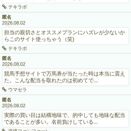
テキラボ
匿名
2026.08.02
担当の親切さとオススメプランにハズレが少ないか
らこのサイト使っちゃう（笑)
テキラボ
匿名
2026.08.02
競馬予想サイトで万馬券が当たった時は本当に震え
た。こんな配当を取れたのは初めてで...
ウマセラ
匿名
2026.08.02
実際の買い目は結構地味で、的中しても地味な配当
であることが多い。名前負けしている...