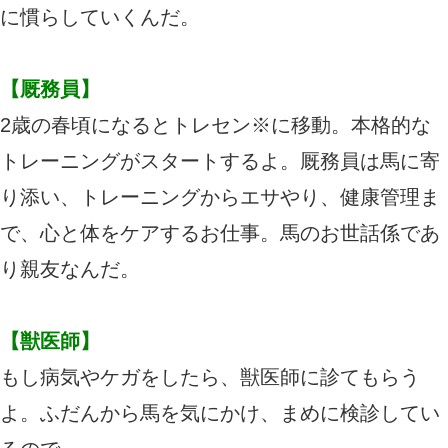
に慣らしていくんだ。
【厩務員】
2歳の春頃になるとトレセン※に移動。本格的な
トレーニングがスタートするよ。厩務員は馬に寄
り添い、トレーニングからエサやり、健康管理ま
で、心と体をケアするお仕事。馬のお世話係であ
り親友なんだ。
【獣医師】
もし病気やケガをしたら、獣医師に診てもらう
よ。ふだんから馬を気にかけ、まめに検診してい