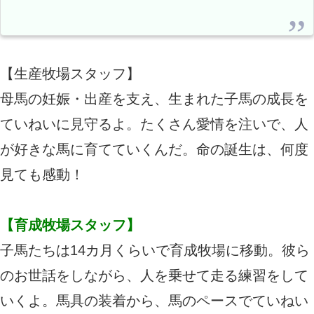
【生産牧場スタッフ】
母馬の妊娠・出産を支え、生まれた子馬の成長を
ていねいに見守るよ。たくさん愛情を注いで、人
が好きな馬に育てていくんだ。命の誕生は、何度
見ても感動！​
【育成牧場スタッフ】
子馬たちは14カ月くらいで育成牧場に移動。彼ら
のお世話をしながら、人を乗せて走る練習をして
いくよ。馬具の装着から、馬のペースでていねい