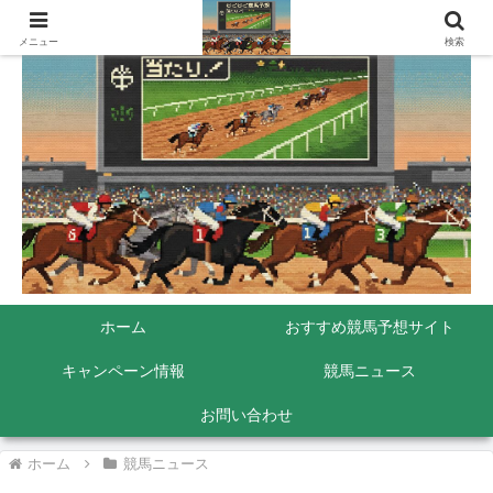
メニュー
検索
ホーム
おすすめ競馬予想サイト
キャンペーン情報
競馬ニュース
お問い合わせ
ホーム
競馬ニュース