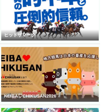
ヒットザマーク
KEIBA♡CHIKUSAN2026