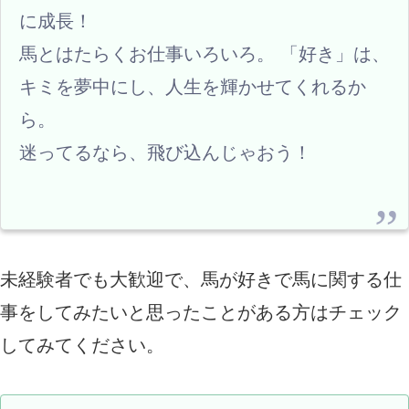
に成長！
馬とはたらくお仕事いろいろ。 「好き」は、
キミを夢中にし、人生を輝かせてくれるか
ら。
迷ってるなら、飛び込んじゃおう！
未経験者でも大歓迎で、馬が好きで馬に関する仕
事をしてみたいと思ったことがある方はチェック
してみてください。