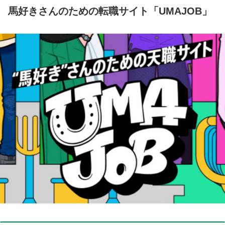
馬好きさんのための転職サイト「UMAJOB」