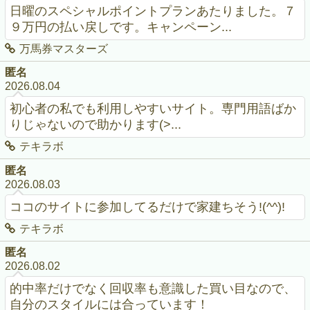
日曜のスペシャルポイントプランあたりました。７
９万円の払い戻しです。キャンペーン...
万馬券マスターズ
匿名
2026.08.04
初心者の私でも利用しやすいサイト。専門用語ばか
りじゃないので助かります(>...
テキラボ
匿名
2026.08.03
ココのサイトに参加してるだけで家建ちそう!(^^)!
テキラボ
匿名
2026.08.02
的中率だけでなく回収率も意識した買い目なので、
自分のスタイルには合っています！