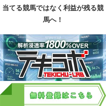
当てる競馬ではなく利益が残る競
馬へ！