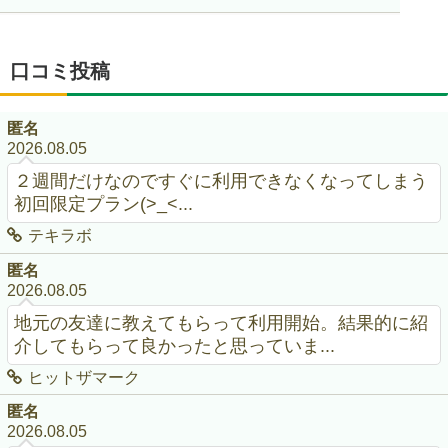
口コミ投稿
匿名
2026.08.05
２週間だけなのですぐに利用できなくなってしまう
初回限定プラン(>_<...
テキラボ
匿名
2026.08.05
地元の友達に教えてもらって利用開始。結果的に紹
介してもらって良かったと思っていま...
ヒットザマーク
匿名
2026.08.05