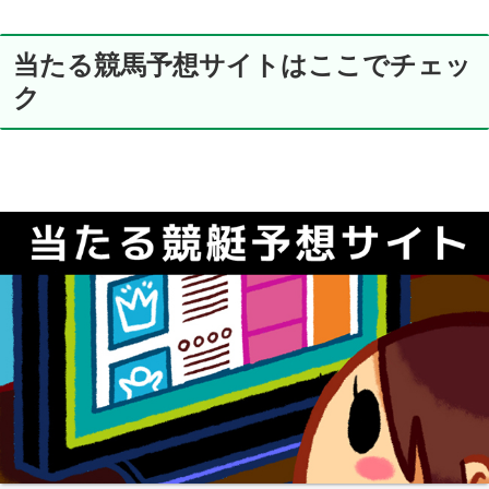
当たる競馬予想サイトはここでチェッ
ク