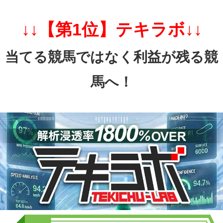
↓↓【第1位】テキラボ↓↓
当てる競馬ではなく利益が残る競
馬へ！