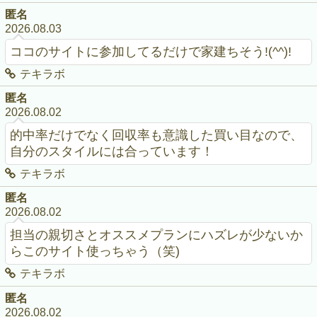
匿名
2026.08.03
ココのサイトに参加してるだけで家建ちそう!(^^)!
テキラボ
匿名
2026.08.02
的中率だけでなく回収率も意識した買い目なので、
自分のスタイルには合っています！
テキラボ
匿名
2026.08.02
担当の親切さとオススメプランにハズレが少ないか
らこのサイト使っちゃう（笑)
テキラボ
匿名
2026.08.02