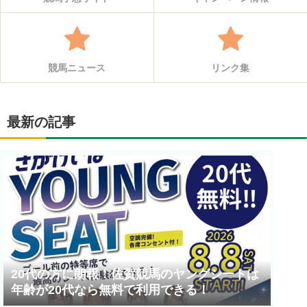
競馬ニュース
リンク集
最新の記事
20代の方に朗報！佐賀競馬のヤングシートは
年齢が20代なら無料で利用できる！