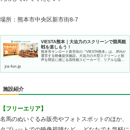
場所：熊本市中央区新市街8-7
VIESTA熊本｜大迫力のスクリーンで競馬観
戦を楽しもう！
熊本市サンロード新市街の『VIESTA熊本』は、JRAが
運営する映像提供施設。大迫力の大型スクリーンと歓
声を間近に感じる高性能スピーカーで、リアルな臨場
感で競馬を楽しめる！名馬のぬいぐるみなどのグッズ
jra-fun.jp
も販売中！
施設紹介
【フリーエリア】
名馬のぬいぐるみ販売やフォトスポットのほか、
タブレットでの映像視聴など、 どなたでも気軽に