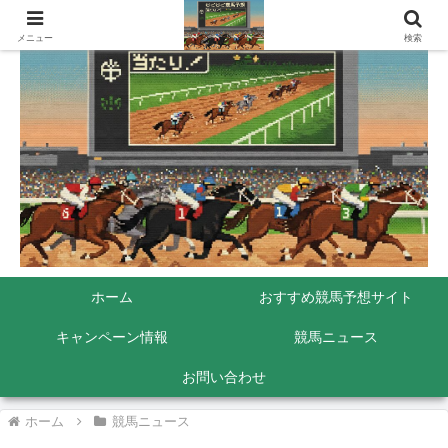
メニュー
検索
ホーム
おすすめ競馬予想サイト
キャンペーン情報
競馬ニュース
お問い合わせ
ホーム
競馬ニュース