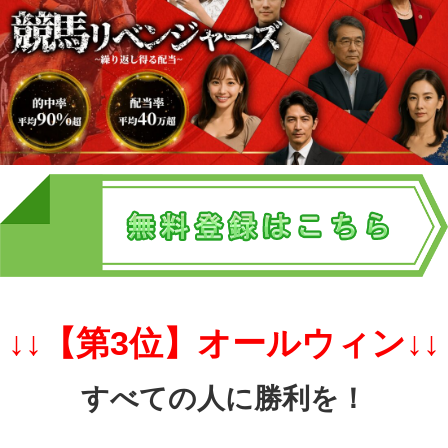
↓↓【第3
位】オールウィン↓↓
すべての人に勝利を！