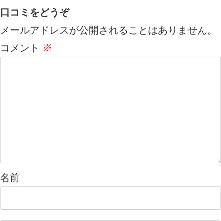
口コミをどうぞ
メールアドレスが公開されることはありません。
コメント
※
名前