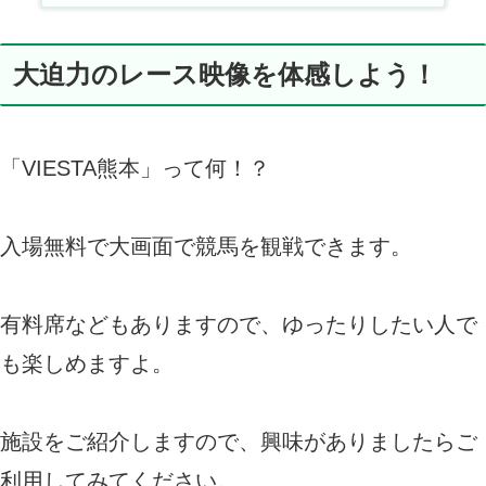
大迫力のレース映像を体感しよう！
「VIESTA熊本」って何！？
入場無料で大画面で競馬を観戦できます。
有料席などもありますので、ゆったりしたい人で
も楽しめますよ。
施設をご紹介しますので、興味がありましたらご
利用してみてください。