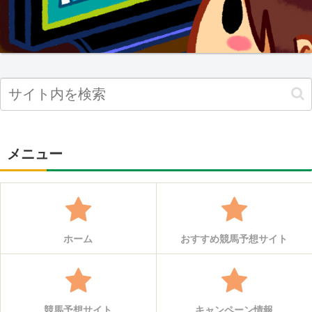
メニュー
ホーム
おすすめ競馬予想サイト
競馬予想サイト
キャンペーン情報