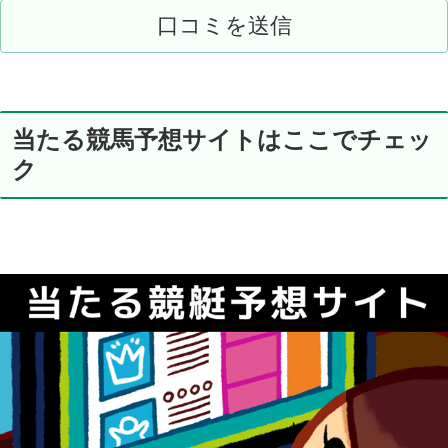
当たる競馬予想サイトはここでチェッ
ク