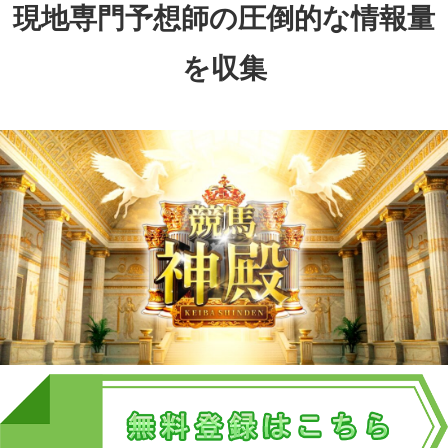
現地専門予想師の圧倒的な情報量
を収集