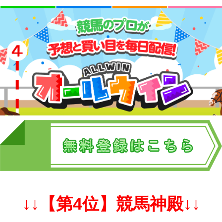
↓↓【第4位】競馬神殿↓↓