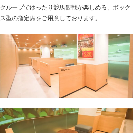
グループでゆったり競馬観戦が楽しめる、ボック
ス型の指定席をご用意しております。​