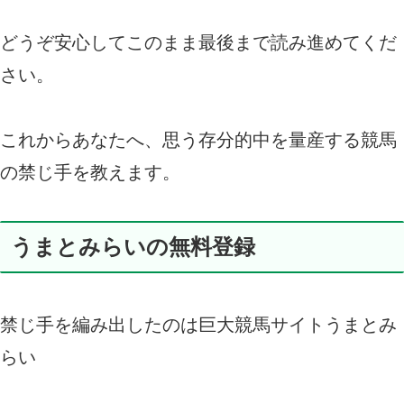
どうぞ安心してこのまま最後まで読み進めてくだ
さい。
これからあなたへ、思う存分的中を量産する競馬
の禁じ手を教えます。
うまとみらいの無料登録
禁じ手を編み出したのは巨大競馬サイトうまとみ
らい