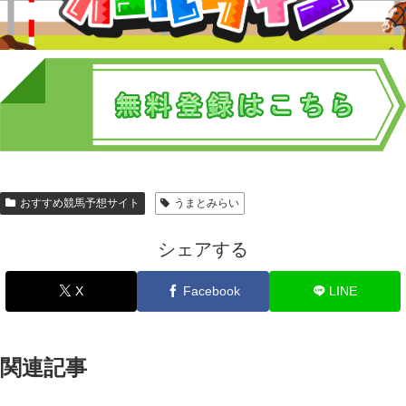
おすすめ競馬予想サイト
うまとみらい
シェアする
X
Facebook
LINE
関連記事