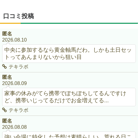
口コミ投稿
匿名
2026.08.10
中央に参加するなら黄金軸馬だわ。しかも土日セッ
トってあんまりないから狙い目
テキラボ
匿名
2026.08.09
家事の休みがてら携帯でぽちぽちしてるんですけ
ど、携帯いじってるだけでお金増えてる...
テキラボ
匿名
2026.08.08
強い会場に特化した予想は素晴らしい。荒れる日こ