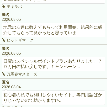
テキラボ
匿名
2026.08.05
地元の友達に教えてもらって利用開始。結果的に紹
介してもらって良かったと思っていま...
ヒットザマーク
匿名
2026.08.05
日曜のスペシャルポイントプランあたりました。７
９万円の払い戻しです。キャンペーン...
万馬券マスターズ
匿名
2026.08.04
初心者の私でも利用しやすいサイト。専門用語ばか
りじゃないので助かります(>...