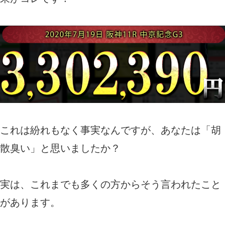
これは紛れもなく事実なんですが、あなたは「胡
散臭い」と思いましたか？
実は、これまでも多くの方からそう言われたこと
があります。