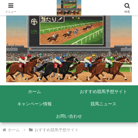
メニュー
検索
ホーム
おすすめ競馬予想サイト
キャンペーン情報
競馬ニュース
お問い合わせ
ホーム
おすすめ競馬予想サイト