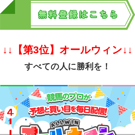
↓↓【第3
位】オールウィン↓↓
すべての人に勝利を！