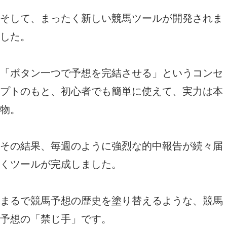
そして、まったく新しい競馬ツールが開発されま
した。
「ボタン一つで予想を完結させる」というコンセ
プトのもと、初心者でも簡単に使えて、実力は本
物。
その結果、毎週のように強烈な的中報告が続々届
くツールが完成しました。
まるで競馬予想の歴史を塗り替えるような、競馬
予想の「禁じ手」です。