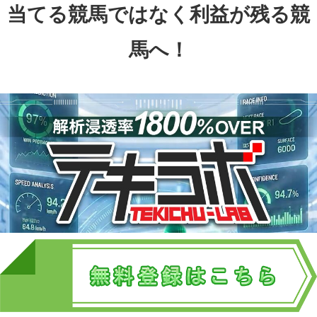
当てる競馬ではなく利益が残る競
馬へ！