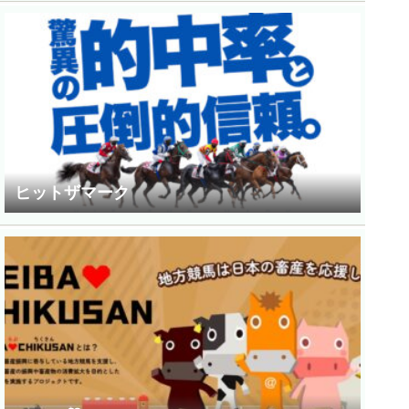
ヒットザマーク