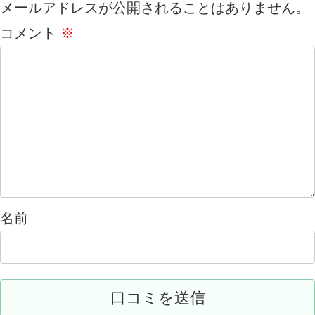
メールアドレスが公開されることはありません。
コメント
※
名前