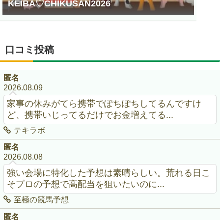
KEIBA♡CHIKUSAN2026
口コミ投稿
匿名
2026.08.09
家事の休みがてら携帯でぽちぽちしてるんですけ
ど、携帯いじってるだけでお金増えてる...
テキラボ
匿名
2026.08.08
強い会場に特化した予想は素晴らしい。荒れる日こ
そプロの予想で高配当を狙いたいのに...
至極の競馬予想
匿名