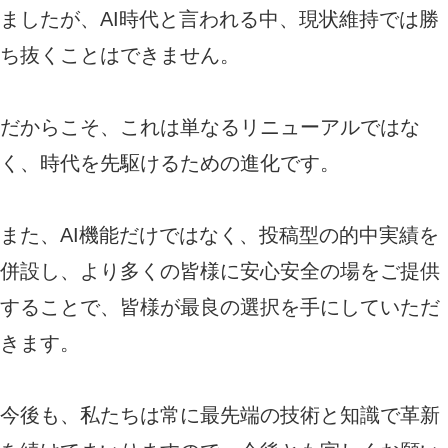
ましたが、AI時代と言われる中、現状維持では勝
ち抜くことはできません。
だからこそ、これは単なるリニューアルではな
く、時代を先駆けるための進化です。
また、AI機能だけではなく、投稿型の的中実績を
併設し、より多くの皆様に安心安全の場をご提供
することで、皆様が最良の選択を手にしていただ
きます。
今後も、私たちは常に最先端の技術と知識で革新