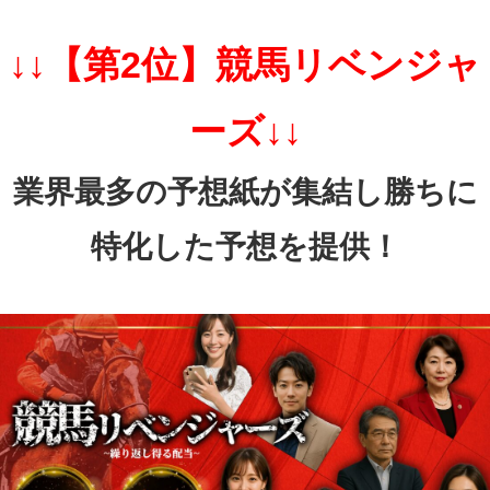
↓↓【第2位】競馬リベンジャ
ーズ↓↓
業界最多の予想紙が集結し勝ちに
特化した予想を提供！