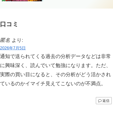
なたの人生を幸せで埋め尽くそう！競馬エー
スは、みなさまの成功率を高くするための
知...
口コミ
匿名
より:
2026年7月5日
通知で送られてくる過去の分析データなどは非常
に興味深く、読んでいて勉強になります。ただ、
実際の買い目になると、その分析がどう活かされ
ているのかイマイチ見えてこないのが不満点。
返信