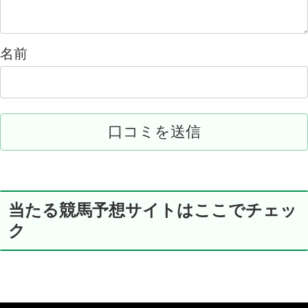
名前
当たる競馬予想サイトはここでチェッ
ク