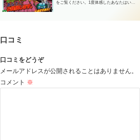
をご覧ください。1度体感したあなたはいい
意味で、もう元の生活に戻れないかも！？あ
なたの人生を幸せで埋め尽くそう！競馬エー
スは、みなさまの成功率を高くするための
知...
口コミ
口コミをどうぞ
メールアドレスが公開されることはありません。
コメント
※