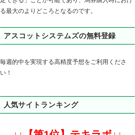
定できる」ことが可能であり、馬券購入時におけ
る最大のよりどころとなるのです。
アスコットシステムズの無料登録
毎週的中を実現する高精度予想をご利用くださ
い！
人気サイトランキング
↓↓【第1位】テキラボ↓↓