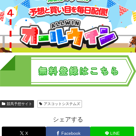
競馬予想サイト
アスコットシステムズ
シェアする
X
Facebook
LINE