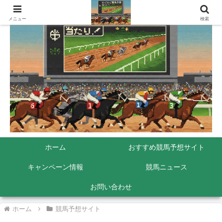
メニュー
検索
ホーム
おすすめ競馬予想サイト
キャンペーン情報
競馬ニュース
お問い合わせ
ホーム
競馬予想サイト