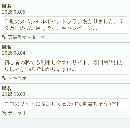
匿名
2026.08.05
日曜のスペシャルポイントプランあたりました。７
９万円の払い戻しです。キャンペーン...
万馬券マスターズ
匿名
2026.08.04
初心者の私でも利用しやすいサイト。専門用語ばか
りじゃないので助かります(>...
テキラボ
匿名
2026.08.03
ココのサイトに参加してるだけで家建ちそう!(^^)!
テキラボ