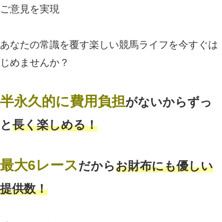
ご意見を実現
あなたの常識を覆す楽しい競馬ライフを今すぐは
じめませんか？
半永久的に費用負担
がないからずっ
と
長く楽しめる！
最大6レース
だから
お財布にも優しい
提供数！