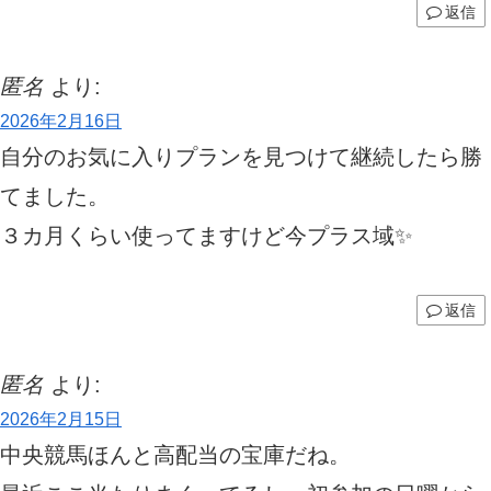
返信
匿名
より:
2026年2月16日
自分のお気に入りプランを見つけて継続したら勝
てました。
３カ月くらい使ってますけど今プラス域✨
返信
匿名
より:
2026年2月15日
中央競馬ほんと高配当の宝庫だね。