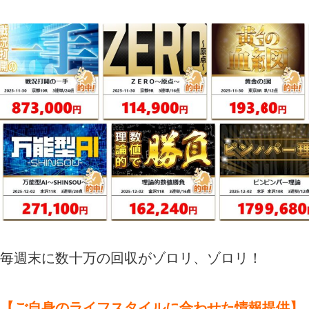
毎週末に数十万の回収がゾロリ、ゾロリ！
【ご自身のライフスタイルに合わせた情報提供】