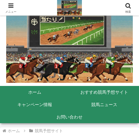
メニュー
検索
ホーム
おすすめ競馬予想サイト
キャンペーン情報
競馬ニュース
お問い合わせ
ホーム
競馬予想サイト