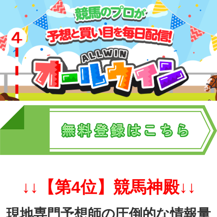
↓↓【第4位】競馬神殿↓↓
現地専門予想師の圧倒的な情報量