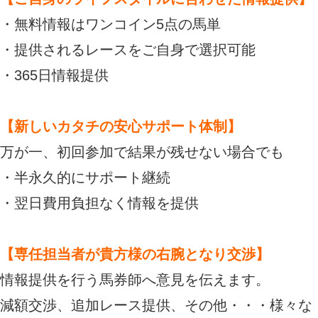
・無料情報はワンコイン5点の馬単
・提供されるレースをご自身で選択可能
・365日情報提供
【新しいカタチの安心サポート体制】
万が一、初回参加で結果が残せない場合でも
・半永久的にサポート継続
・翌日費用負担なく情報を提供
【専任担当者が貴方様の右腕となり交渉】
情報提供を行う馬券師へ意見を伝えます。
減額交渉、追加レース提供、その他・・・様々な