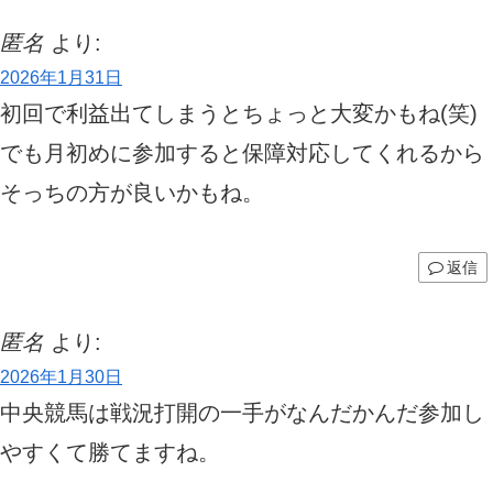
匿名
より:
2026年1月31日
初回で利益出てしまうとちょっと大変かもね(笑)
でも月初めに参加すると保障対応してくれるから
そっちの方が良いかもね。
返信
匿名
より:
2026年1月30日
中央競馬は戦況打開の一手がなんだかんだ参加し
やすくて勝てますね。