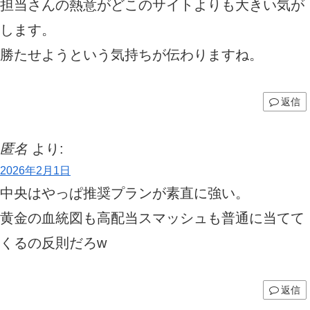
担当さんの熱意がどこのサイトよりも大きい気が
します。
勝たせようという気持ちが伝わりますね。
返信
匿名
より:
2026年2月1日
中央はやっぱ推奨プランが素直に強い。
黄金の血統図も高配当スマッシュも普通に当てて
くるの反則だろw
返信