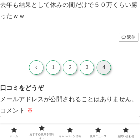
去年も結果として休みの間だけで５０万くらい勝
ったｗｗ
返信
前
1
2
3
4
へ
口コミをどうぞ
メールアドレスが公開されることはありません。
コメント
※
おすすめ競馬予想サ
ホーム
キャンペーン情報
競馬ニュース
お問い合わせ
イト