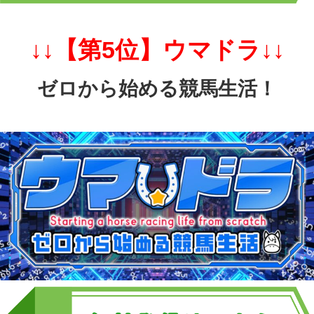
↓↓【第5位】ウマドラ↓↓
ゼロから始める競馬生活！