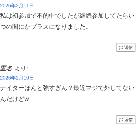
2026年2月11日
私は初参加で不的中でしたが継続参加してたらい
つの間にかプラスになりました。
返信
匿名
より:
2026年2月10日
ナイターほんと強すぎん？最近マジで外してない
んだけどw
返信