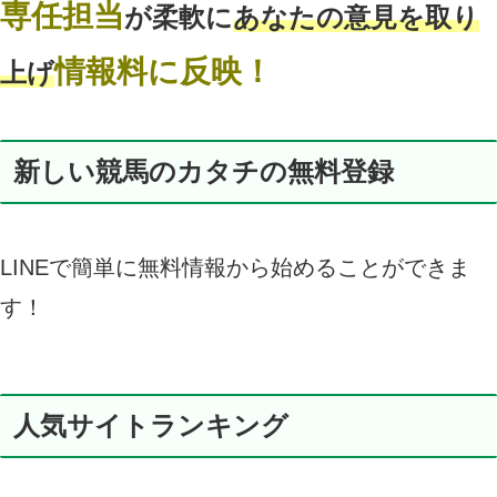
専任担当
が柔軟に
あなたの意見を取り
情報料に反映！
上げ
新しい競馬のカタチの無料登録
LINEで簡単に無料情報から始めることができま
す！
人気サイトランキング