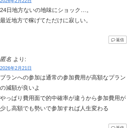
2026年2月22日
24日地方ないの地味にショック…。
最近地方で稼げてただけに寂しい。
返信
匿名
より:
2026年2月21日
プランへの参加は通常の参加費用が高額なプラン
の減額が良いよ
やっぱり費用面で的中確率が違うから参加費用が
少し高額でも勢いで参加すれば人生変わる
返信