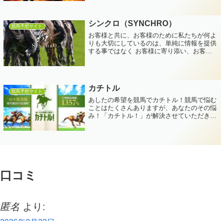
ン）勝てる条件が揃ったタイミングだけを自
動抽出・AI検証クリア率98.6％以上...
シンクロ（SYNCHRO）
競馬予想サイト
お客様と共に、お客様のために私たちが何よ
りも大切にしているのは、単純に情報を提供
する事ではなく お客様に寄り添い、お客様
に安心してご利用いただき、情報提供の際に
は 『なるほど！』『これなら安心！』『登
録してよかった！』と感じていただく事。
ど...
カチトル
競馬予想サイト
あしたの希望を競馬でカチトル！競馬で悩む
ことはたくさんありますが、あなたのその悩
み！「カチトル！」が解決させていただきま
す！・初回限定！嬉しい特典登録後すぐに3
万円分のポイント贈呈！更にキャンペーンプ
ランを5万円も割引。・安心のローリスク
＆...
口コミ
匿名
より: