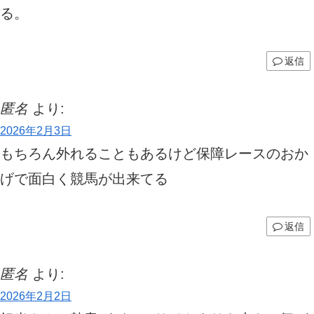
る。
返信
匿名
より:
2026年2月3日
もちろん外れることもあるけど保障レースのおか
げで面白く競馬が出来てる
返信
匿名
より:
2026年2月2日