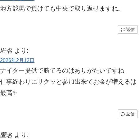
地方競馬で負けても中央で取り返せますね。
返信
匿名
より:
2026年2月12日
ナイター提供で勝てるのはありがたいですね。
仕事終わりにサクッと参加出来てお金が増えるは
最高✨
返信
匿名
より: