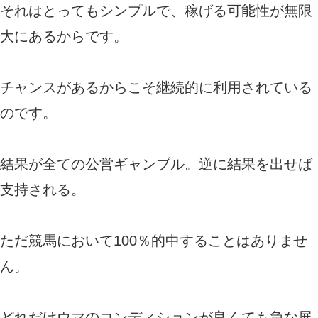
それはとってもシンプルで、稼げる可能性が無限
大にあるからです。
チャンスがあるからこそ継続的に利用されている
のです。
結果が全ての公営ギャンブル。逆に結果を出せば
支持される。
ただ競馬において100％的中することはありませ
ん。
どれだけウマのコンディションが良くても急な展