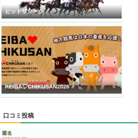
ヒットザマーク
KEIBA♡CHIKUSAN2026
口コミ投稿
匿名