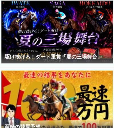
駆け抜けろ！ダート重賞「夏の三場舞台」
至極の競馬予想