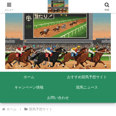
メニュー
検索
ホーム
おすすめ競馬予想サイト
キャンペーン情報
競馬ニュース
お問い合わせ
ホーム
競馬予想サイト