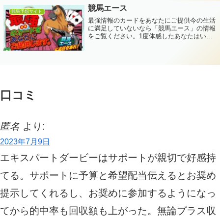
ど...
競馬エース
競馬予想サイト
最強情報のカードをあなたにご提供今の生活
に満足していないなら「競馬エース」の情報
をご覧ください。1度体感したあなたはいい
意味で、もう元の生活に戻れないかも！？あ
なたの人生を幸せで埋め尽くそう！競馬エー
スは、みなさまの成功率を高くするための
知...
口コミ
匿名
より:
2023年7月9日
エキスパートダービーはサポートが親切で好感持
てる。サポートに予算と希望配当伝えるとお奨め
提示してくれるし、お奨めに参加するようになっ
てから的中率も回収額も上がった。無論プラス収