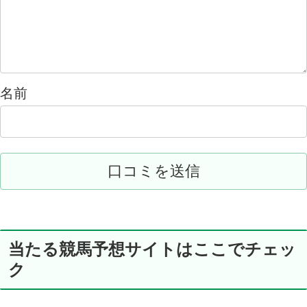
名前
当たる競馬予想サイトはここでチェッ
ク