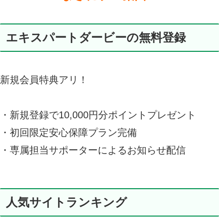
エキスパートダービーの無料登録
新規会員特典アリ！
・新規登録で10,000円分ポイントプレゼント
・初回限定安心保障プラン完備
・専属担当サポーターによるお知らせ配信
人気サイトランキング