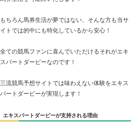
もちろん馬券生活が夢ではない、そんな方も当サ
イトでは的中にも特化しているから安心！
全ての競馬ファンに喜んでいただけるそれがエキ
スパートダービーなのです！
三流競馬予想サイトでは味わえない体験をエキス
パートダービーが実現します！
エキスパートダービーが支持される理由