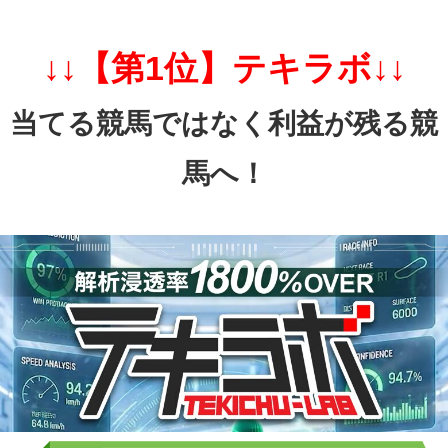
↓↓【第1位】テキラボ↓↓
当てる競馬ではなく利益が残る競
馬へ！