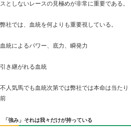
スとしないレースの見極めが非常に重要である。
弊社では、血統を何よりも重要視している。
血統によるパワー、底力、瞬発力
引き継がれる血統
不人気馬でも血統次第では弊社では本命は当たり
前
「強み」それは我々だけが持っている