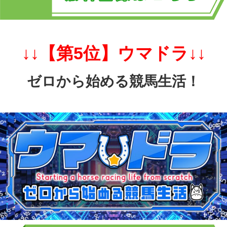
↓↓【第5位】ウマドラ↓↓
ゼロから始める競馬生活！