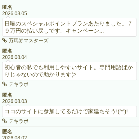
匿名
2026.08.05
日曜のスペシャルポイントプランあたりました。７
９万円の払い戻しです。キャンペーン...
万馬券マスターズ
匿名
2026.08.04
初心者の私でも利用しやすいサイト。専門用語ばか
りじゃないので助かります(>...
テキラボ
匿名
2026.08.03
ココのサイトに参加してるだけで家建ちそう!(^^)!
テキラボ
匿名
2026.08.02