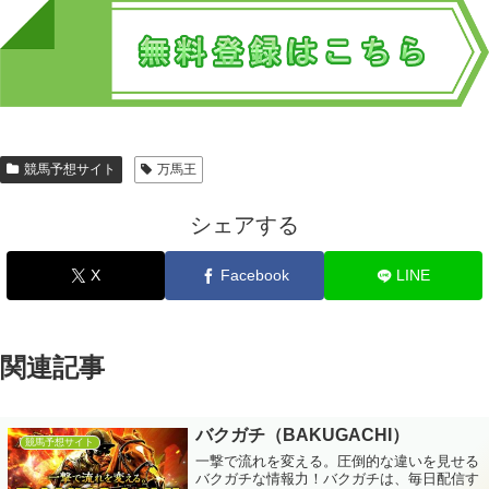
競馬予想サイト
万馬王
シェアする
X
Facebook
LINE
関連記事
バクガチ（BAKUGACHI）
競馬予想サイト
一撃で流れを変える。圧倒的な違いを見せる
バクガチな情報力！バクガチは、毎日配信す