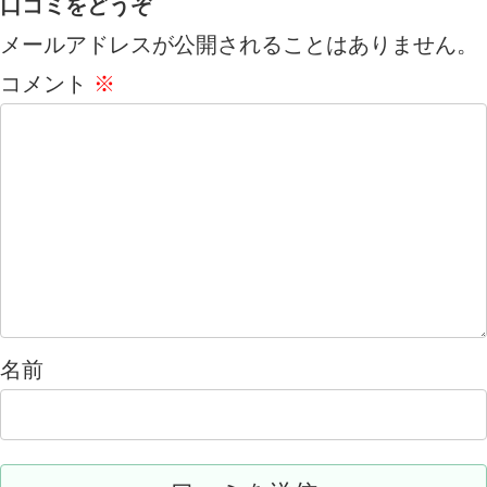
口コミをどうぞ
メールアドレスが公開されることはありません。
コメント
※
名前