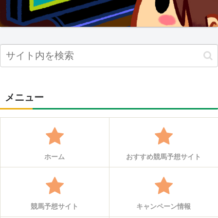
メニュー
ホーム
おすすめ競馬予想サイト
競馬予想サイト
キャンペーン情報