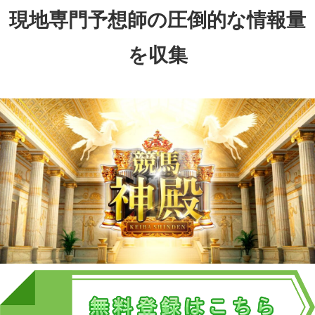
現地専門予想師の圧倒的な情報量
を収集