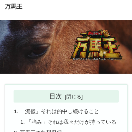
万馬王
目次
「流儀」それは的中し続けること
「強み」それは我々だけが持っている