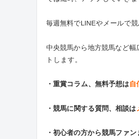
毎週無料でLINEやメールで
中央競馬から地方競馬など幅
トします。
・重賞コラム、無料予想は
自
・競馬に関する質問、相談は
・初心者の方から競馬ファン