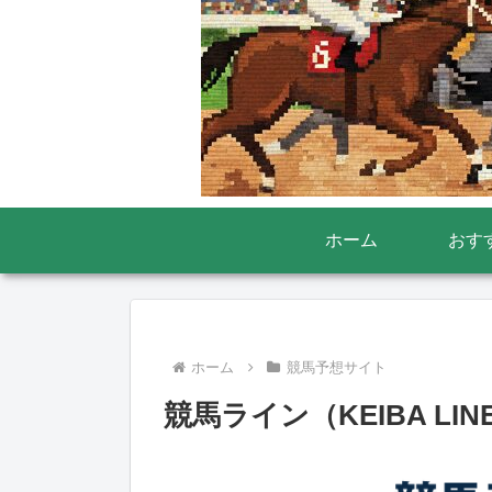
ホーム
おす
ホーム
競馬予想サイト
競馬ライン（KEIBA LIN