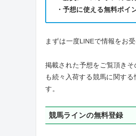
・予想に使える無料ポイ
まずは一度LINEで情報をお
掲載された予想をご覧頂きそ
も続々入荷する競馬に関する
す。
競馬ラインの無料登録