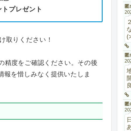
匿
ントプレゼント
20
(
受け取りください！
匿
20
の精度をご確認ください。その後
情報を惜しみなく提供いたしま
匿
20