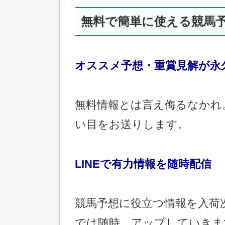
無料で簡単に使える競馬
オススメ予想・重賞見解が永
無料情報とは言え侮るなかれ
い目をお送りします。
LINEで有力情報を随時配信
競馬予想に役立つ情報を入荷
では随時、アップしていきま