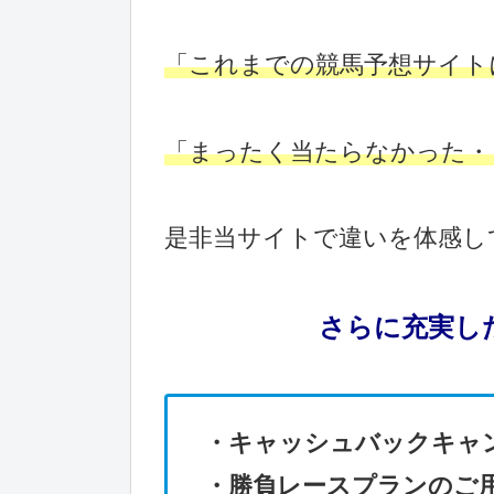
「これまでの競馬予想サイト
「まったく当たらなかった・
是非当サイトで違いを体感し
さらに充実し
・キャッシュバックキャ
・勝負レースプランのご