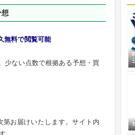
予想
久無料で閲覧可能
。少ない点数で根拠ある予想・買
次第お届けいたします。サイト内
す。