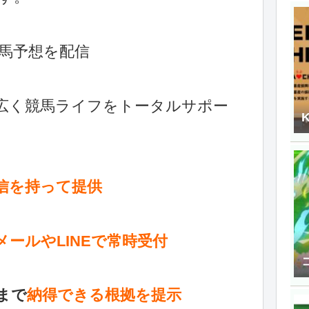
競馬予想を配信
広く競馬ライフをトータルサポー
信を持って提供
メールやLINEで常時受付
まで
納得できる根拠を提示