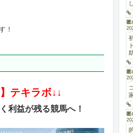
匿
ます！
20
助
匿
20
位】テキラボ↓↓
家
く利益が残る競馬へ！
匿
20