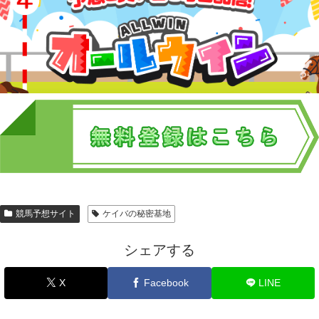
競馬予想サイト
ケイバの秘密基地
シェアする
X
Facebook
LINE