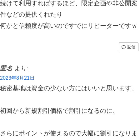
続けて利用すればするほど、限定企画や非公開案
件などの提供くれたり
何かと信頼度が高いのですでにリピーターですｗ
返信
匿名
より:
2023年8月21日
秘密基地は資金の少ない方にはいいと思います。
初回から新規割引価格で割引になるのに、
さらにポイントが使えるので大幅に割引になりま