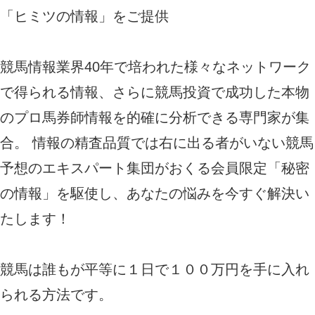
「ヒミツの情報」をご提供
競馬情報業界40年で培われた様々なネットワーク
で得られる情報、さらに競馬投資で成功した本物
のプロ馬券師情報を的確に分析できる専門家が集
合。 情報の精査品質では右に出る者がいない競馬
予想のエキスパート集団がおくる会員限定「秘密
の情報」を駆使し、あなたの悩みを今すぐ解決い
たします！
競馬は誰もが平等に１日で１００万円を手に入れ
られる方法です。