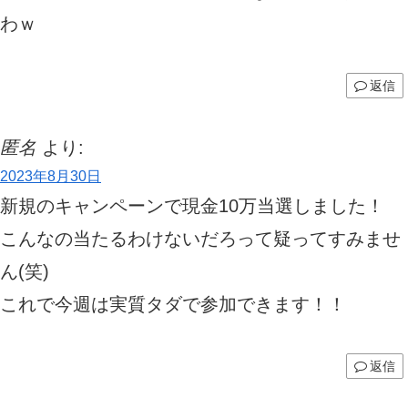
わｗ
返信
匿名
より:
2023年8月30日
新規のキャンペーンで現金10万当選しました！
こんなの当たるわけないだろって疑ってすみませ
ん(笑)
これで今週は実質タダで参加できます！！
返信