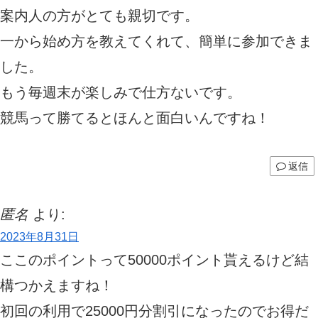
案内人の方がとても親切です。
一から始め方を教えてくれて、簡単に参加できま
した。
もう毎週末が楽しみで仕方ないです。
競馬って勝てるとほんと面白いんですね！
返信
匿名
より:
2023年8月31日
ここのポイントって50000ポイント貰えるけど結
構つかえますね！
初回の利用で25000円分割引になったのでお得だ