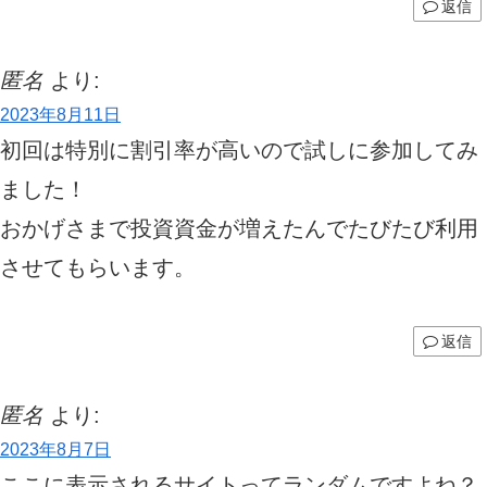
返信
匿名
より:
2023年8月11日
初回は特別に割引率が高いので試しに参加してみ
ました！
おかげさまで投資資金が増えたんでたびたび利用
させてもらいます。
返信
匿名
より:
2023年8月7日
ここに表示されるサイトってランダムですよね？