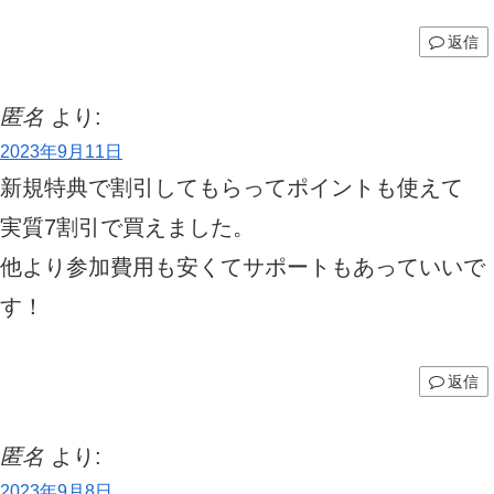
返信
匿名
より:
2023年9月11日
新規特典で割引してもらってポイントも使えて
実質7割引で買えました。
他より参加費用も安くてサポートもあっていいで
す！
返信
匿名
より:
2023年9月8日