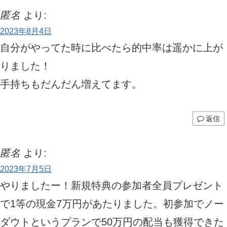
匿名
より:
2023年8月4日
自分がやってた時に比べたら的中率は遥かに上が
りました！
手持ちもだんだん増えてます。
返信
匿名
より:
2023年7月5日
やりましたー！新規特典の参加者全員プレゼント
で1等の現金7万円があたりました。初参加でノー
ダウトというプランで50万円の配当も獲得できた