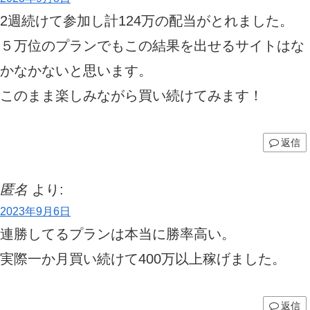
2週続けて参加し計124万の配当がとれました。
５万位のプランでもこの結果を出せるサイトはな
かなかないと思います。
このまま楽しみながら買い続けてみます！
返信
匿名
より:
2023年9月6日
連勝してるプランは本当に勝率高い。
実際一か月買い続けて400万以上稼げました。
返信