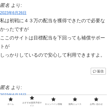
匿名
より:
2023年6月26日
私は初戦に４３万の配当を獲得できたので必要な
かったですが
ここのサイトは目標配当を下回っても補償サポー
トが
しっかりしているので安心して利用できますよ。
返信
匿名
より:
2023年6月15日
無料情報の的中精度を確認して、即参加決めまし
おすすめ競馬予想サ
ホーム
キャンペーン情報
競馬ニュース
お問い合わせ
イト