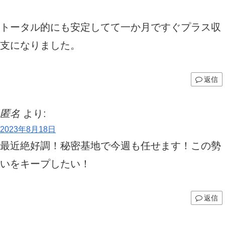
トータル的にも安定してて一か月ですぐプラス収
支になりました。
返信
匿名
より:
2023年8月18日
最近絶好調！秘密基地で今週も任せます！この勢
いをキープしたい！
返信