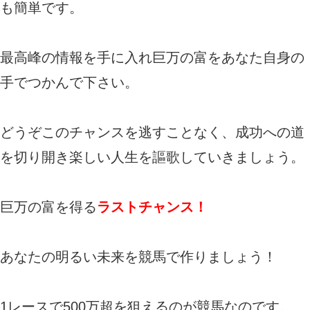
も簡単です。
最高峰の情報を手に入れ巨万の富をあなた自身の
手でつかんで下さい。
どうぞこのチャンスを逃すことなく、成功への道
を切り開き楽しい人生を謳歌していきましょう。
巨万の富を得る
ラストチャンス！
あなたの明るい未来を競馬で作りましょう！
1レースで500万超を狙えるのが競馬なのです。