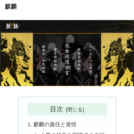
麒麟
目次
麒麟の責任と覚悟