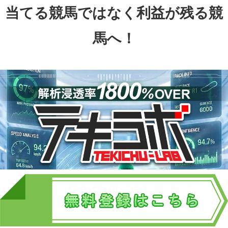
当てる競馬ではなく利益が残る競
馬へ！