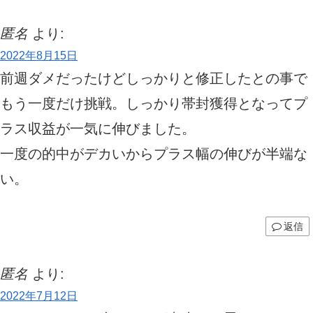
匿名
より:
2022年8月15日
前週ダメだったけどしっかりと修正したとの事で
もう一度だけ挑戦。しっかり帯封獲得となってプ
ラス収益が一気に伸びました。
一度の的中がデカいからプラス幅の伸びが半端な
い。
返信
匿名
より:
2022年7月12日