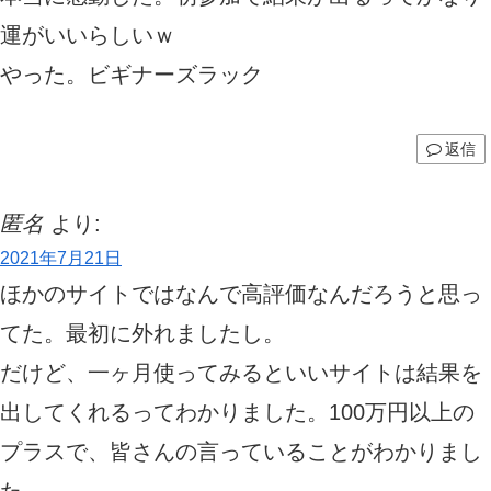
運がいいらしいｗ
やった。ビギナーズラック
返信
匿名
より:
2021年7月21日
ほかのサイトではなんで高評価なんだろうと思っ
てた。最初に外れましたし。
だけど、一ヶ月使ってみるといいサイトは結果を
出してくれるってわかりました。100万円以上の
プラスで、皆さんの言っていることがわかりまし
た。