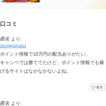
なたの人生を幸せで埋め尽くそう！競馬エー
スは、みなさまの成功率を高くするための
知...
口コミ
匿名
より:
2023年6月26日
ポイント情報で10万円の配当ありがたい。
キャンペでは勝ててたけど、ポイント情報でも稼
げるサイトはなかなかないよね。
返信
匿名
より: