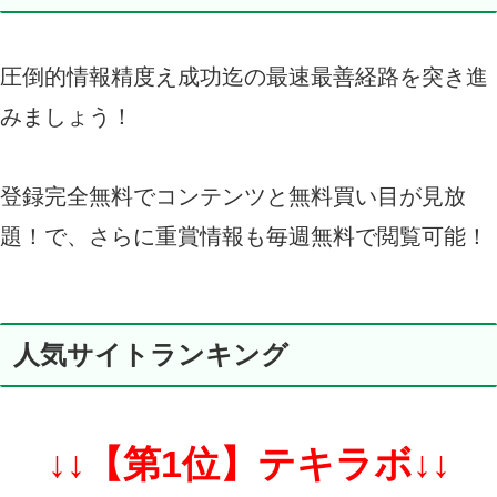
圧倒的情報精度え成功迄の最速最善経路を突き進
みましょう！
登録完全無料でコンテンツと無料買い目が見放
題！で、さらに重賞情報も毎週無料で閲覧可能！
人気サイトランキング
↓↓【第1位】テキラボ↓↓