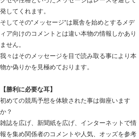
クセや性格といったメッセージはレースを通して
発してくれます。
そしてその”メッセージ”は厩舎を始めとするメデ
ィア向けのコメントとは違い本物の情報しかあり
ません。
我々はそのメッセージを目で読み取る事により本
物か偽りかを見極めております。
【勝利に必要な耳】
初めての競馬予想を体験された事は御座います
か？
雑誌を広げ、新聞紙を広げ、インターネットで情
報を集め関係者のコメントや人気、オッズを参考