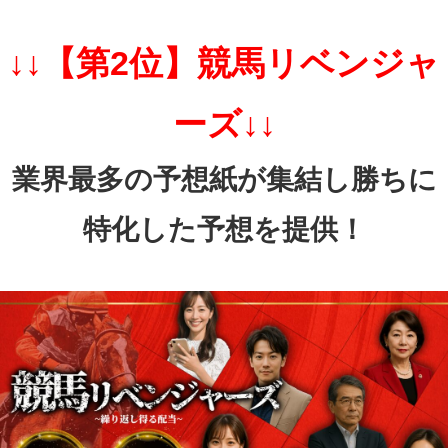
↓↓【第2位】競馬リベンジャ
ーズ↓↓
業界最多の予想紙が集結し勝ちに
特化した予想を提供！