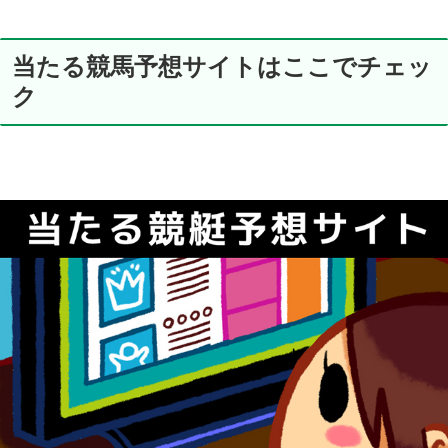
当たる競馬予想サイトはここでチェッ
ク