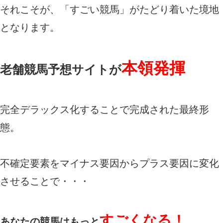
それこそが、「すごい競馬」がたどり着いた境地
となります。
本領発揮
老舗競馬予想サイトが
完全デラックス化することで完成された最終形
態。
不確定要素をマイナス要因からプラス要因に変化
させることで・・・
すごくなる！
あなたの競馬はもっと