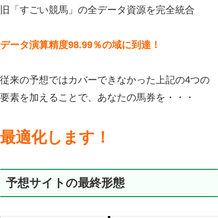
旧「すごい競馬」の全データ資源を完全統合
データ演算精度98.99％の域に到達！
従来の予想ではカバーできなかった上記の4つの
要素を加えることで、あなたの馬券を・・・
最適化します！
予想サイトの最終形態