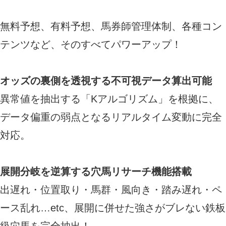
無料予想、有料予想、馬券師管理体制、各種コン
テンツなど、そのすべてパワーアップ！
オッズの裏側を透視する不可視データ算出可能
異常値を抽出する「Kアルゴリズム」を根拠に、
データ偏重の弱点となるリアルタイム変動に完全
対応。
展開分岐を逆算する穴馬リサーチ機能搭載
出遅れ・位置取り・馬群・風向き・踏み遅れ・ペ
ース乱れ…etc、展開に併せた強さがブレない鉄板