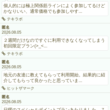
個人的には極上関係筋ラインによく参加してるけど
かなりいい、通常価格でも参加しやす...
テキラボ
匿名
2026.08.05
２週間だけなのですぐに利用できなくなってしまう
初回限定プラン(>_<...
テキラボ
匿名
2026.08.05
地元の友達に教えてもらって利用開始。結果的に紹
介してもらって良かったと思っていま...
ヒットザマーク
匿名
2026.08.05
日曜のスペシャルポイントプランあたりました。７