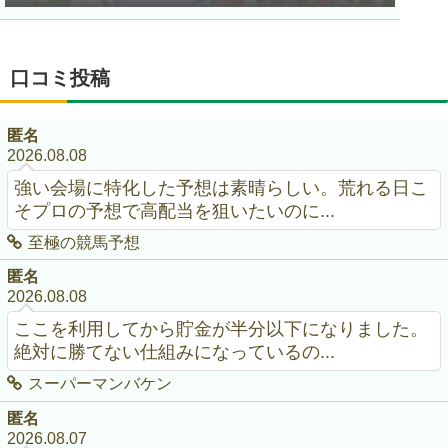
口コミ投稿
匿名
2026.08.08
強い会場に特化した予想は素晴らしい。荒れる日こ
そプロの予想で高配当を狙いたいのに...
至極の競馬予想
匿名
2026.08.08
ここを利用してから貯金が半分以下になりました。
絶対に勝てない仕組みになっているの...
スーパーマンバケン
匿名
2026.08.07