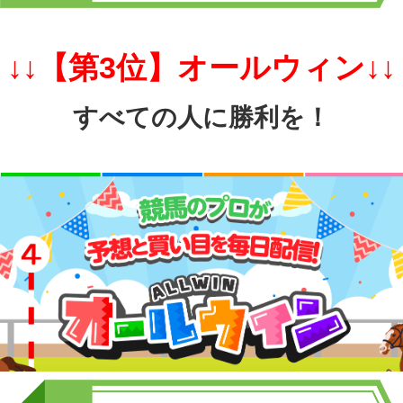
↓↓【第3
位】オールウィン↓↓
すべての人に勝利を！