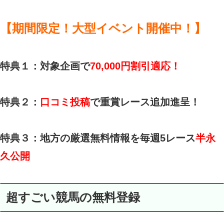
【期間限定！大型イベント開催中！】
特典１：対象企画で
70,000円割引適応！
特典２：
口コミ投稿
で重賞レース追加進呈！
特典３：地方の厳選無料情報を毎週5レース
半永
久公開
超すごい競馬の無料登録