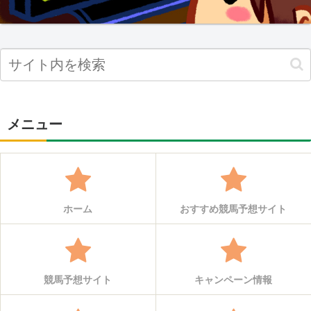
メニュー
ホーム
おすすめ競馬予想サイト
競馬予想サイト
キャンペーン情報