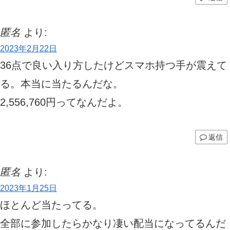
匿名
より:
2023年2月22日
36点で良い入り方したけどスマホ持つ手が震えて
る。本当に当たるんだな。
2,556,760円ってなんだよ。
返信
匿名
より:
2023年1月25日
ほとんど当たってる。
全部に参加したらかなり凄い配当になってるんだ