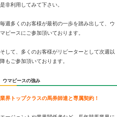
是非利用してみて下さい。
毎週多くのお客様が最初の一歩を踏み出して、ウ
マピースにご参加頂いております。
そして、多くのお客様がリピーターとして次週以
降もご参加頂いております。
ウマピースの強み
業界トップクラスの馬券師達と専属契約！