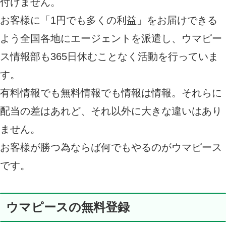
付けません。
お客様に「1円でも多くの利益」をお届けできる
よう全国各地にエージェントを派遣し、ウマピー
ス情報部も365日休むことなく活動を行っていま
す。
有料情報でも無料情報でも情報は情報。それらに
配当の差はあれど、それ以外に大きな違いはあり
ません。
お客様が勝つ為ならば何でもやるのがウマピース
です。
ウマピースの無料登録