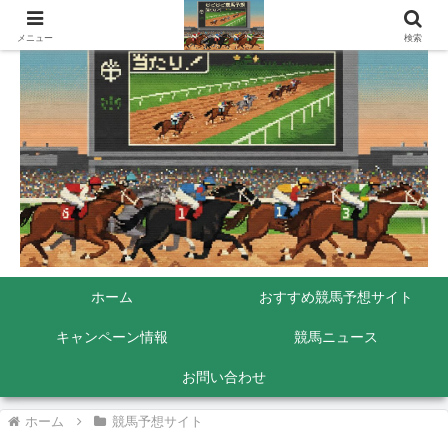
メニュー
検索
ホーム
おすすめ競馬予想サイト
キャンペーン情報
競馬ニュース
お問い合わせ
ホーム
競馬予想サイト