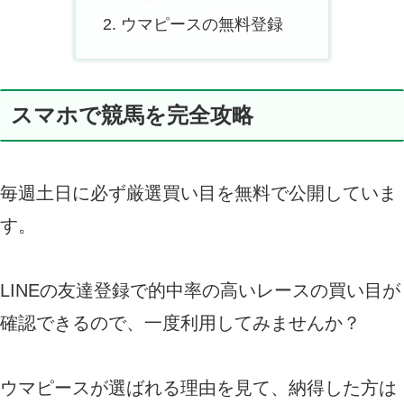
ウマピースの無料登録
スマホで競馬を完全攻略
毎週土日に必ず厳選買い目を無料で公開していま
す。
LINEの友達登録で的中率の高いレースの買い目が
確認できるので、一度利用してみませんか？
ウマピースが選ばれる理由を見て、納得した方は