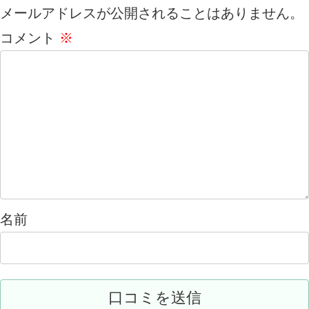
メールアドレスが公開されることはありません。
コメント
※
名前