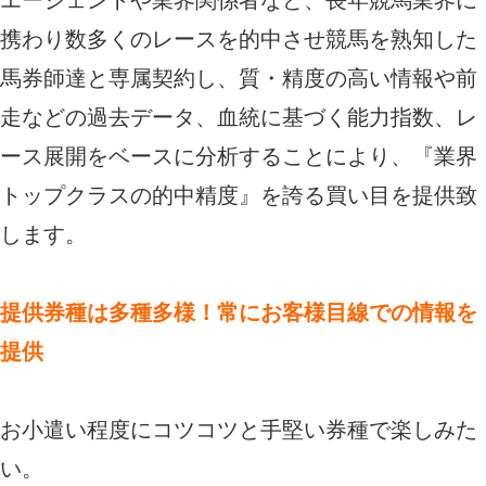
エージェントや業界関係者など、長年競馬業界に
携わり数多くのレースを的中させ競馬を熟知した
馬券師達と専属契約し、質・精度の高い情報や前
走などの過去データ、血統に基づく能力指数、レ
ース展開をベースに分析することにより、『業界
トップクラスの的中精度』を誇る買い目を提供致
します。
提供券種は多種多様！常にお客様目線での情報を
提供
お小遣い程度にコツコツと手堅い券種で楽しみた
い。