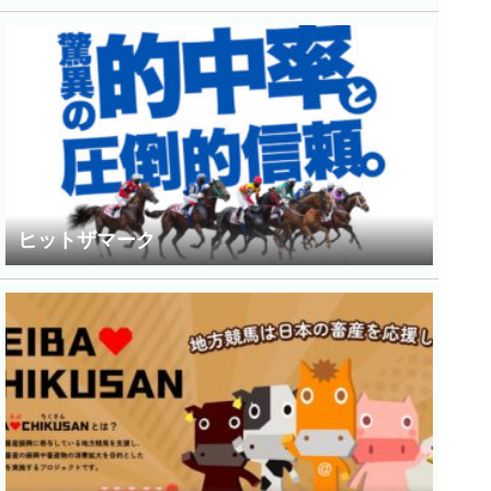
ヒットザマーク