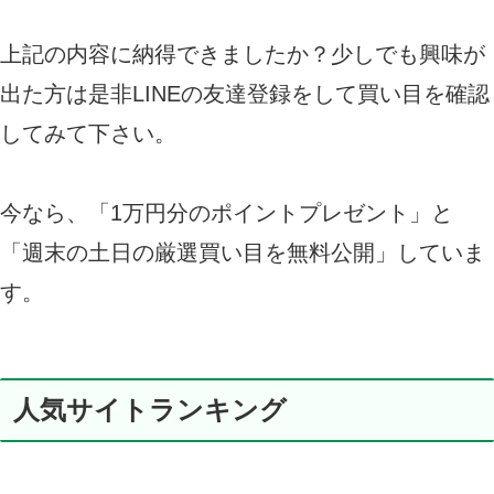
上記の内容に納得できましたか？少しでも興味が
出た方は是非LINEの友達登録をして買い目を確認
してみて下さい。
今なら、「1万円分のポイントプレゼント」と
「週末の土日の厳選買い目を無料公開」していま
す。
人気サイトランキング