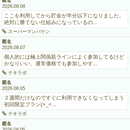
匿名
2026.08.08
ここを利用してから貯金が半分以下になりました。
絶対に勝てない仕組みになっているの...
スーパーマンバケン
匿名
2026.08.07
個人的には極上関係筋ラインによく参加してるけど
かなりいい、通常価格でも参加しやす...
テキラボ
匿名
2026.08.05
２週間だけなのですぐに利用できなくなってしまう
初回限定プラン(>_<...
テキラボ
匿名
2026.08.05