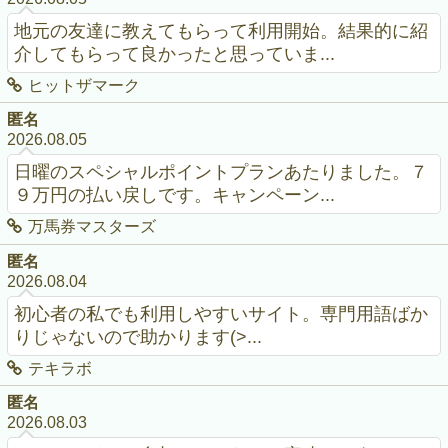
地元の友達に教えてもらって利用開始。結果的に紹
介してもらって良かったと思っていま...
ヒットザマーク
匿名
2026.08.05
日曜のスペシャルポイントプランあたりました。７
９万円の払い戻しです。キャンペーン...
万馬券マスターズ
匿名
2026.08.04
初心者の私でも利用しやすいサイト。専門用語ばか
りじゃないので助かります(>...
テキラボ
匿名
2026.08.03