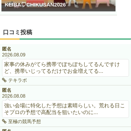
KEIBA♡CHIKUSAN2026
口コミ投稿
匿名
2026.08.09
家事の休みがてら携帯でぽちぽちしてるんですけ
ど、携帯いじってるだけでお金増えてる...
テキラボ
匿名
2026.08.08
強い会場に特化した予想は素晴らしい。荒れる日こ
そプロの予想で高配当を狙いたいのに...
至極の競馬予想