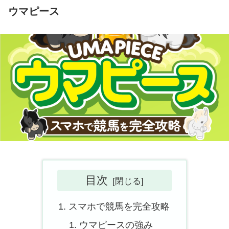
ウマピース
目次
スマホで競馬を完全攻略
ウマピースの強み