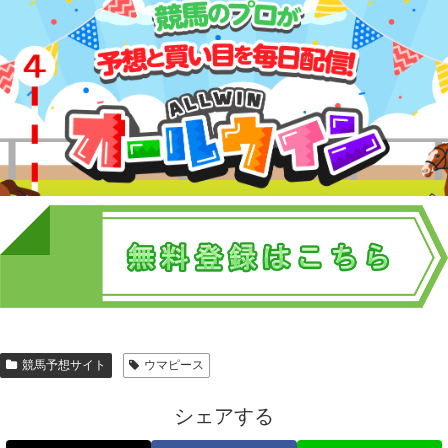
競馬予想サイト
ウマピース
シェアする