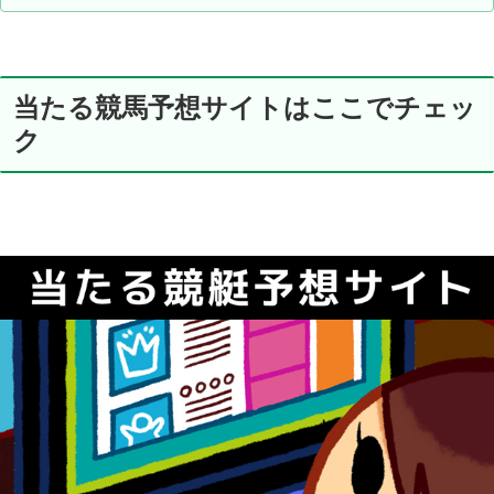
当たる競馬予想サイトはここでチェッ
ク