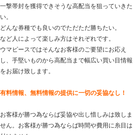
一撃帯封を獲得できそうな高配当を狙っていきた
い。
どんな券種でも良いのでただただ勝ちたい。
など人によって楽しみ方はそれぞれです。
ウマピースではそんなお客様のご要望にお応え
し、手堅いものから高配当まで幅広い買い目情報
をお届け致します。
有料情報、無料情報の提供に一切の妥協なし！
お客様が勝つ為ならば妥協や出し惜しみは致しま
せん。お客様が勝つ為ならば時間や費用に糸目は