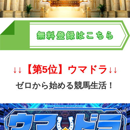
↓↓【第5位】ウマドラ↓↓
ゼロから始める競馬生活！