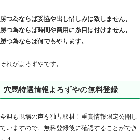
勝つ為ならば妥協や出し惜しみは致しません。
勝つ為ならば時間や費用に糸目は付けません。
勝つ為ならば何でもやります。
それがよろずやです。
穴馬特選情報よろずやの無料登録
今週も現場の声を独占取材！重賞情報限定公開し
ていますので、無料登録後に確認することができ
ます。