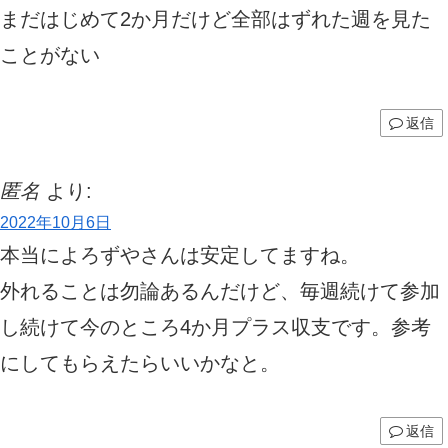
まだはじめて2か月だけど全部はずれた週を見た
ことがない
返信
匿名
より:
2022年10月6日
本当によろずやさんは安定してますね。
外れることは勿論あるんだけど、毎週続けて参加
し続けて今のところ4か月プラス収支です。参考
にしてもらえたらいいかなと。
返信