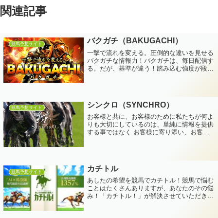
関連記事
バクガチ（BAKUGACHI）
競馬予想サイト
一撃で流れを変える。圧倒的な違いを見せる
バクガチな情報力！バクガチは、毎日配信す
る。だが、基準が違う！踏み込む強度が段違
い！・独自AI（バクガチAIセレクトエンジ
ン）勝てる条件が揃ったタイミングだけを自
動抽出・AI検証クリア率98.6％以上...
シンクロ（SYNCHRO）
競馬予想サイト
お客様と共に、お客様のために私たちが何よ
りも大切にしているのは、単純に情報を提供
する事ではなく お客様に寄り添い、お客様
に安心してご利用いただき、情報提供の際に
は 『なるほど！』『これなら安心！』『登
録してよかった！』と感じていただく事。
ど...
カチトル
競馬予想サイト
あしたの希望を競馬でカチトル！競馬で悩む
ことはたくさんありますが、あなたのその悩
み！「カチトル！」が解決させていただきま
す！・初回限定！嬉しい特典登録後すぐに3
万円分のポイント贈呈！更にキャンペーンプ