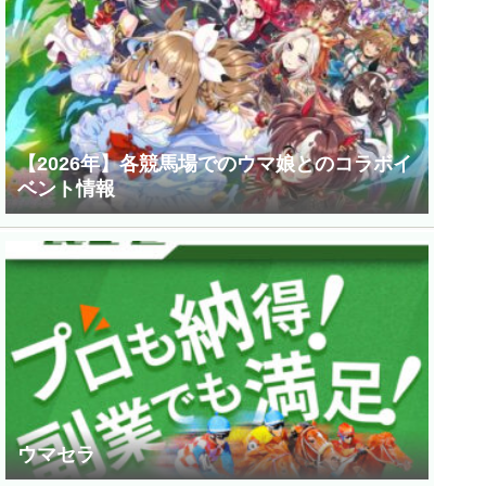
【2026年】各競馬場でのウマ娘とのコラボイ
ベント情報
ウマセラ