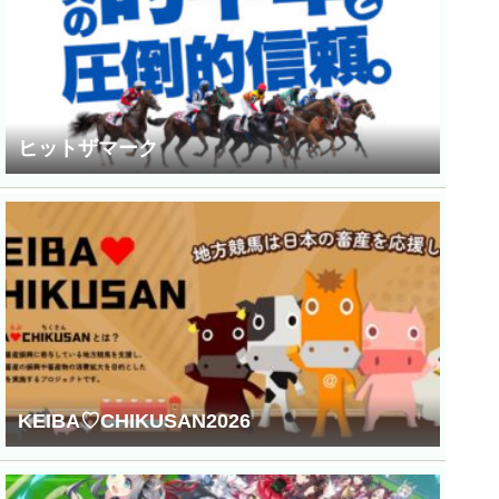
ヒットザマーク
KEIBA♡CHIKUSAN2026