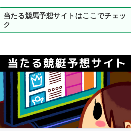
当たる競馬予想サイトはここでチェッ
ク