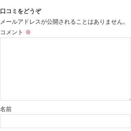
口コミをどうぞ
メールアドレスが公開されることはありません。
コメント
※
名前