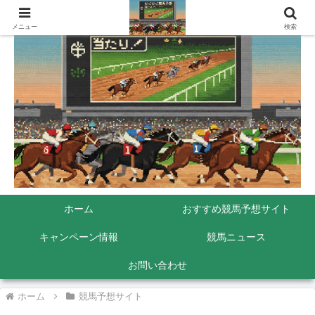
メニュー
検索
ホーム
おすすめ競馬予想サイト
キャンペーン情報
競馬ニュース
お問い合わせ
ホーム
競馬予想サイト