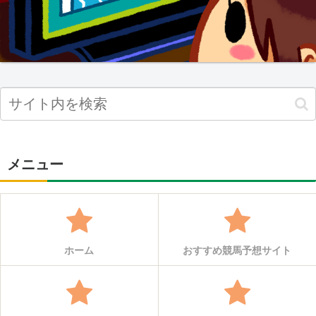
メニュー
ホーム
おすすめ競馬予想サイト