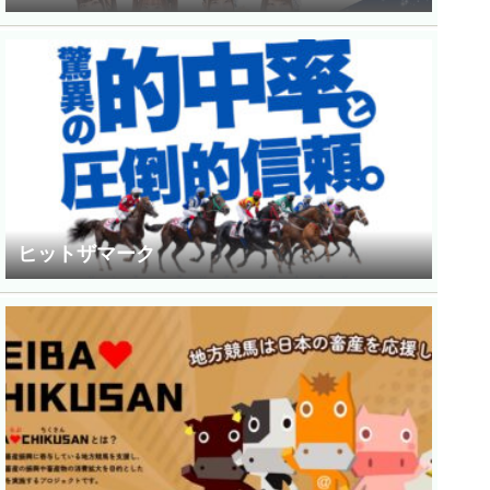
ヒットザマーク