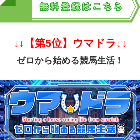
↓↓【第5位】ウマドラ↓↓
ゼロから始める競馬生活！