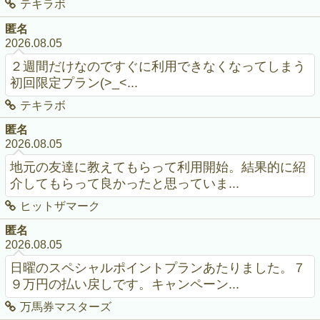
テキラボ
匿名
2026.08.05
２週間だけなのですぐに利用できなくなってしまう
初回限定プラン(>_<...
テキラボ
匿名
2026.08.05
地元の友達に教えてもらって利用開始。結果的に紹
介してもらって良かったと思っていま...
ヒットザマーク
匿名
2026.08.05
日曜のスペシャルポイントプランあたりました。７
９万円の払い戻しです。キャンペーン...
万馬券マスターズ