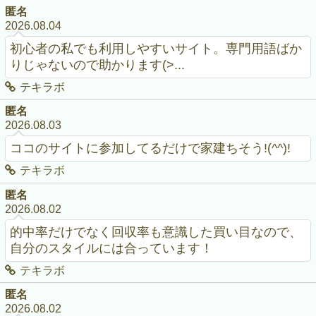
匿名
2026.08.04
初心者の私でも利用しやすいサイト。専門用語ばか
りじゃないので助かります(>...
テキラボ
匿名
2026.08.03
ココのサイトに参加してるだけで家建ちそう!(^^)!
テキラボ
匿名
2026.08.02
的中率だけでなく回収率も意識した買い目なので、
自分のスタイルには合っています！
テキラボ
匿名
2026.08.02