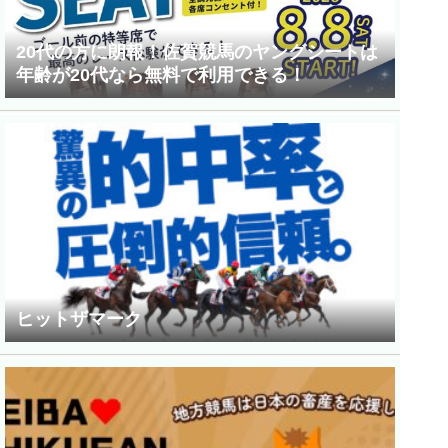
20代の方に朗報！佐賀競馬のヤングシートは
年齢が20代なら無料で利用できる！
ヒットザマーク