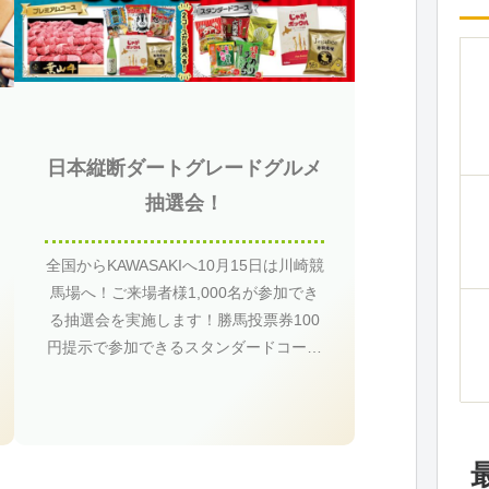
日本縦断ダートグレードグルメ
抽選会！
全国からKAWASAKIへ10月15日は川崎競
馬場へ！ご来場者様1,000名が参加でき
る抽選会を実施します！勝馬投票券100
円提示で参加できるスタンダードコース
勝馬投票券1,000円提示で参加できるプ
レミアムコースの2つのコースがありま
すの...