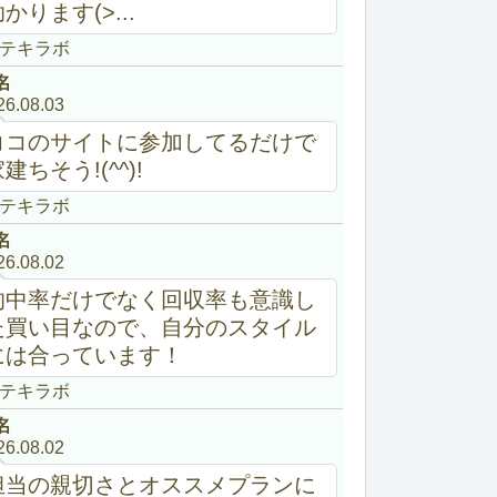
かります(>...
テキラボ
名
26.08.03
ココのサイトに参加してるだけで
建ちそう!(^^)!
テキラボ
名
26.08.02
的中率だけでなく回収率も意識し
た買い目なので、自分のスタイル
には合っています！
テキラボ
名
26.08.02
担当の親切さとオススメプランに