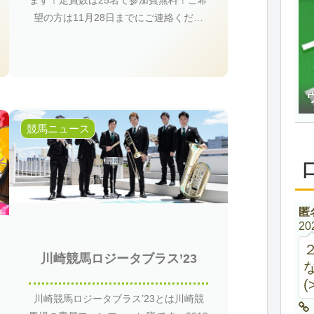
ます！定員数は25名で参加費無料！ご希
望の方は11月28日までにご連絡くださ
い。競馬番組でお馴染みのフリーアナウ
ンサー福原直英さんをゲストに、普段、
なかなか見ること...
競馬ニュース
匿
20
川崎競馬ロジータブラス’23
(
川崎競馬ロジータブラス’23とは川崎競