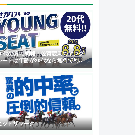
20代の方に朗報！佐賀競馬のヤング
シートは年齢が20代なら無料で利用
できる！
ヒットザマーク