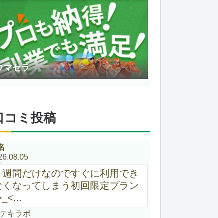
ウマセラ
口コミ投稿
名
26.08.05
２週間だけなのですぐに利用でき
なくなってしまう初回限定プラン
>_<...
テキラボ