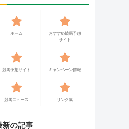
ホーム
おすすめ競馬予想
サイト
競馬予想サイト
キャンペーン情報
競馬ニュース
リンク集
最新の記事