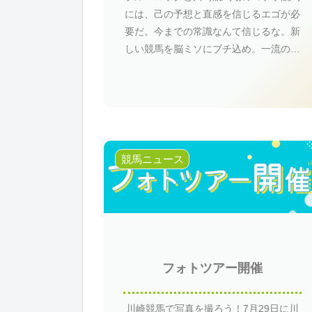
には、己の予想と直感を信じるエゴが必
要だ。今までの常識なんて信じるな。新
しい競馬を脳ミソにブチ込め。一流のエ
ゴイストという生き物は、その瞬間、最
も熱い競馬場に突如として出現する。人
気アニメ「ブルーロック」...
競馬ニュース
フォトツアー開催
川崎競馬で写真を撮ろう！7月29日に川