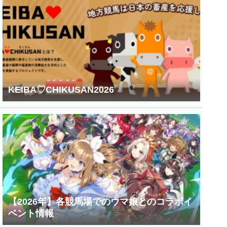
KEIBA♡CHIKUSAN2026
【2026年】各競馬場でのウマ娘とのコラボイ
ベント情報