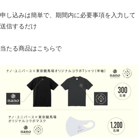
申し込みは簡単で、期間内に必要事項を入力して
送信するだけ
当たる商品はこちらで