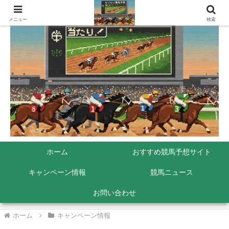
メニュー
検索
ホーム
おすすめ競馬予想サイト
キャンペーン情報
競馬ニュース
お問い合わせ
ホーム
キャンペーン情報