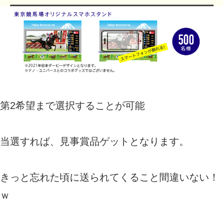
第2希望まで選択することが可能
当選すれば、見事賞品ゲットとなります。
きっと忘れた頃に送られてくること間違いない！
ｗ