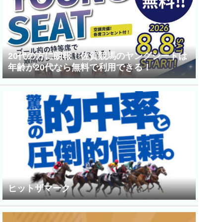
20代の方に朗報！佐賀競馬のヤングシートは
年齢が20代なら無料で利用できる！
ヒットザマーク