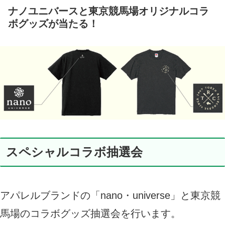
ナノユニバースと東京競馬場オリジナルコラ
ボグッズが当たる！
スペシャルコラボ抽選会
アパレルブランドの「nano・universe」と東京競
馬場のコラボグッズ抽選会を行います。