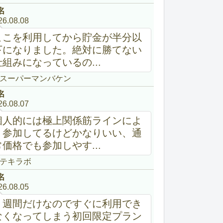
名
26.08.08
ここを利用してから貯金が半分以
下になりました。絶対に勝てない
仕組みになっているの...
スーパーマンバケン
名
26.08.07
個人的には極上関係筋ラインによ
く参加してるけどかなりいい、通
常価格でも参加しやす...
テキラボ
名
26.08.05
２週間だけなのですぐに利用でき
なくなってしまう初回限定プラン