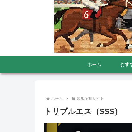
ホーム
おす
ホーム
競馬予想サイト
トリプルエス（SSS）