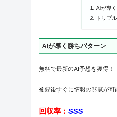
AIが導
トリプ
AIが導く勝ちパターン
無料で最新のAI予想を獲得！
登録後すぐに情報の閲覧が可
回収率：
SSS