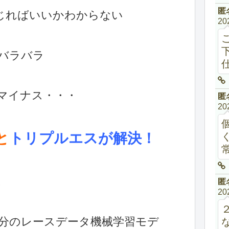
匿
じればいいかわからない
20
がバラバラ
マイナス・・・
匿
20
と
トリプルエスが解決！
。
匿
20
年分のレースデータ機械学習モデ