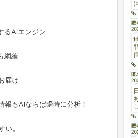
(
匿
20
するAIエンジン
も網羅
匿
お届け
20
情報もAIならば瞬時に分析！
匿
すい。
20