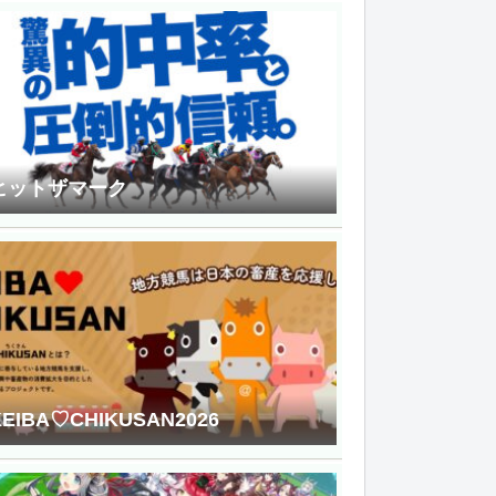
ヒットザマーク
KEIBA♡CHIKUSAN2026