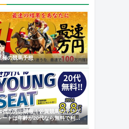
至極の競馬予想
20代の方に朗報！佐賀競馬のヤング
シートは年齢が20代なら無料で利用
できる！