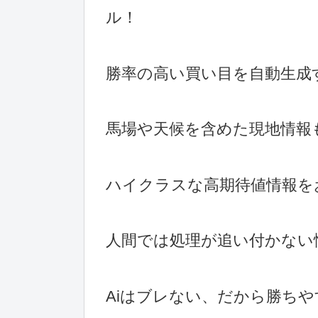
ル！
勝率の高い買い目を自動生成
馬場や天候を含めた現地情報
ハイクラスな高期待値情報を
人間では処理が追い付かない
Aiはブレない、だから勝ちや