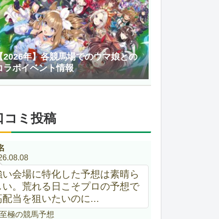
【2026年】各競馬場でのウマ娘との
コラボイベント情報
口コミ投稿
名
26.08.08
強い会場に特化した予想は素晴ら
しい。荒れる日こそプロの予想で
高配当を狙いたいのに...
至極の競馬予想