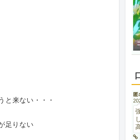
匿
うと来ない・・・
20
が足りない