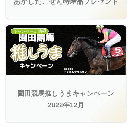
あかしたこせん特産品プレゼント
キャンペーン情報
園田競馬推しうまキャンペーン
2022年12月