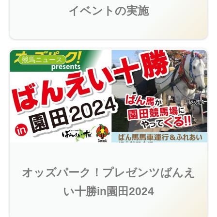
イベントの実施
競馬ニュース
オッズパーク！プレゼンツばんえ
い十勝in園田2024