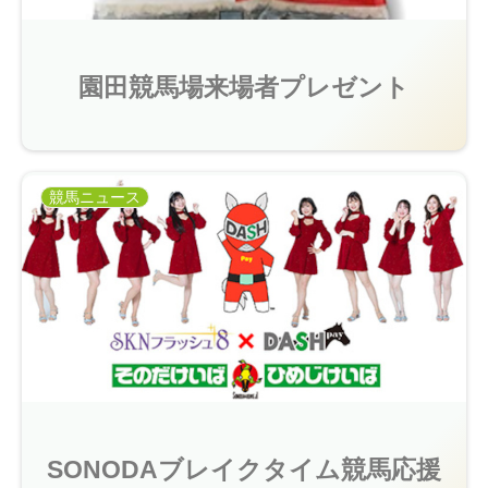
園田競馬場来場者プレゼント
競馬ニュース
SONODAブレイクタイム競馬応援