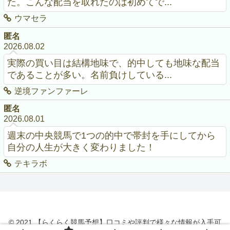
た。こんな配当を取れたのは初めてで...
ウマセラ
匿名
2026.08.02
実際の買い目は結構地味で、的中しても地味な配当
であることが多い。名前負けしている...
逆境ファンファーレ
匿名
2026.08.01
週末の中央競馬で1つの的中で帯封を手にしてから
自分の人生が大きく変わりました！
テキラボ
© 2021 【らくらく競馬予想】口コミや評判で様々な情報が入手可