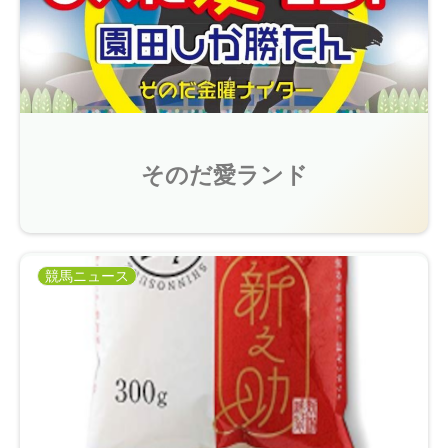
そのだ愛ランド
競馬ニュース