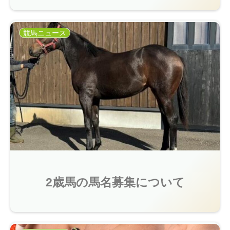
競馬ニュース
2歳馬の馬名募集について