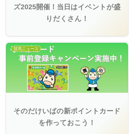
ズ2025開催！当日はイベントが盛
りだくさん！
競馬ニュース
そのだけいばの新ポイントカード
を作っておこう！